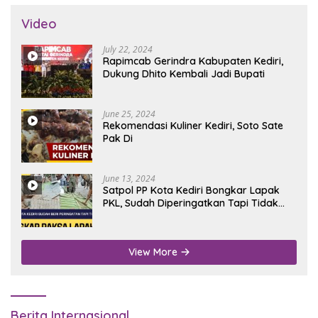
Video
July 22, 2024
Rapimcab Gerindra Kabupaten Kediri,
Dukung Dhito Kembali Jadi Bupati
June 25, 2024
Rekomendasi Kuliner Kediri, Soto Sate
Pak Di
June 13, 2024
Satpol PP Kota Kediri Bongkar Lapak
PKL, Sudah Diperingatkan Tapi Tidak
Digubris
View More
Berita Internasional