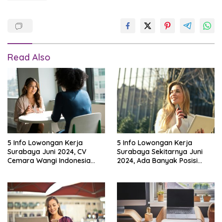
Read Also
5 Info Lowongan Kerja
5 Info Lowongan Kerja
Surabaya Juni 2024, CV
Surabaya Sekitarnya Juni
Cemara Wangi Indonesia
2024, Ada Banyak Posisi
Cari Admin!
yang Sedang Buka