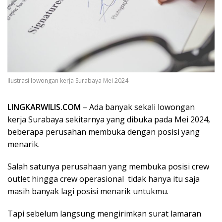
Ilustrasi lowongan kerja Surabaya Mei 2024
LINGKARWILIS.COM
– Ada banyak sekali lowongan
kerja Surabaya sekitarnya yang dibuka pada Mei 2024,
beberapa perusahan membuka dengan posisi yang
menarik.
Salah satunya perusahaan
yang membuka posisi crew
outlet hingga crew operasional tidak hanya itu saja
masih banyak lagi posisi menarik untukmu.
Tapi sebelum langsung mengirimkan surat lamaran