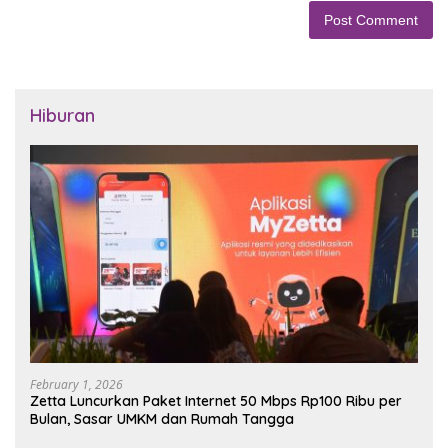
Hiburan
February 1, 2026
Zetta Luncurkan Paket Internet 50 Mbps Rp100 Ribu per
Bulan, Sasar UMKM dan Rumah Tangga