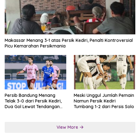
Makassar Menang 3-1 atas Persik Kediri, Penalti Kontroversial
Picu Kemarahan Persikmania
Persib Bandung Menang
Meski Unggul Jumlah Pemain
Telak 3-0 dari Persik Kediri,
Namun Persik Kediri
Dua Gol Lewat Tendangan
Tumbang 1-2 dari Persis Solo
Penalti
View More