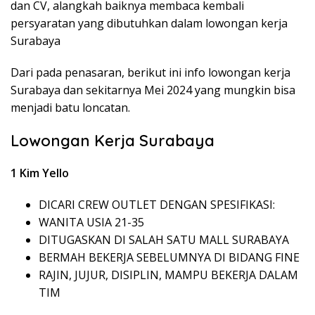
dan CV, alangkah baiknya membaca kembali
persyaratan yang dibutuhkan dalam lowongan kerja
Surabaya
Dari pada penasaran, berikut ini info lowongan kerja
Surabaya dan sekitarnya Mei 2024 yang mungkin bisa
menjadi batu loncatan.
Lowongan Kerja Surabaya
1 Kim Yello
DICARI CREW OUTLET DENGAN SPESIFIKASI:
WANITA USIA 21-35
DITUGASKAN DI SALAH SATU MALL SURABAYA
BERMAH BEKERJA SEBELUMNYA DI BIDANG FINE
RAJIN, JUJUR, DISIPLIN, MAMPU BEKERJA DALAM
TIM