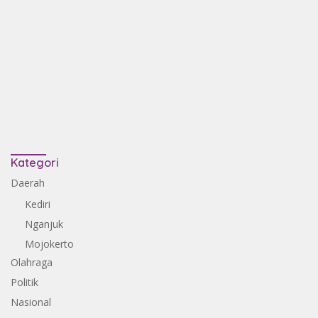
Kategori
Daerah
Kediri
Nganjuk
Mojokerto
Olahraga
Politik
Nasional