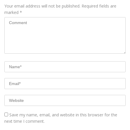
Your email address will not be published.
Required fields are
marked
*
Save my name, email, and website in this browser for the
next time I comment.