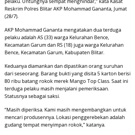
pelaku. Untungnya sempat menghindar,” kata Kasat
Reskrim Polres Blitar AKP Mohammad Gananta, Jumat
(28/7).
AKP Mohammad Gananta mengatakan dua terduga
pelaku adalah AS (33) warga Kelurahan Bence,
Kecamatan Garum dan RS (18) juga warga Kelurahan
Bence, Kecamatan Garum, Kabupaten Blitar.
Keduanya diamankan dan dipastikan orang suruhan
dari seseorang. Barang bukti yang disita 5 karton berisi
80 ribu batang rokok merek Mango Top Class. Saat ini
terduga pelaku masih menjalani pemeriksaan.
Statusnya sebagai saksi.
“Masih diperiksa. Kami masih mengembangkan untuk
mencari produsennya. Lokasi penggerebekan adalah
gudang tempat menyimpan rokok,” katanya.