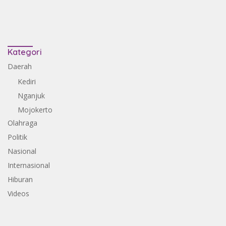
Kategori
Daerah
Kediri
Nganjuk
Mojokerto
Olahraga
Politik
Nasional
Internasional
Hiburan
Videos