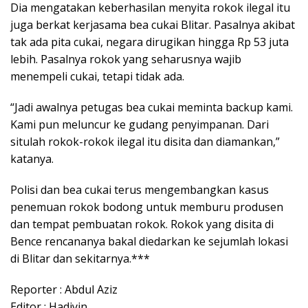
Dia mengatakan keberhasilan menyita rokok ilegal itu
juga berkat kerjasama bea cukai Blitar. Pasalnya akibat
tak ada pita cukai, negara dirugikan hingga Rp 53 juta
lebih. Pasalnya rokok yang seharusnya wajib
menempeli cukai, tetapi tidak ada.
“Jadi awalnya petugas bea cukai meminta backup kami.
Kami pun meluncur ke gudang penyimpanan. Dari
situlah rokok-rokok ilegal itu disita dan diamankan,”
katanya.
Polisi dan bea cukai terus mengembangkan kasus
penemuan rokok bodong untuk memburu produsen
dan tempat pembuatan rokok. Rokok yang disita di
Bence rencananya bakal diedarkan ke sejumlah lokasi
di Blitar dan sekitarnya.***
Reporter : Abdul Aziz
Editor : Hadiyin