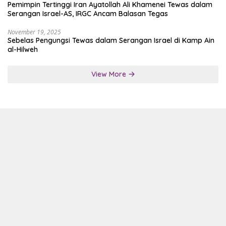
Pemimpin Tertinggi Iran Ayatollah Ali Khamenei Tewas dalam
Serangan Israel-AS, IRGC Ancam Balasan Tegas
November 19, 2025
Sebelas Pengungsi Tewas dalam Serangan Israel di Kamp Ain
al-Hilweh
View More