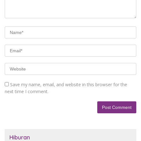
Save my name, email, and website in this browser for the
next time I comment.
Hiburan