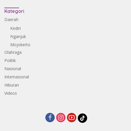
Kategori
Daerah
Kediri
Nganjuk
Mojokerto
Olahraga
Politik
Nasional
Internasional
Hiburan
Videos