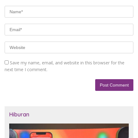
Save my name, email, and website in this browser for the
next time I comment.
Hiburan