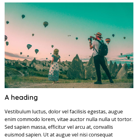
A heading
Vestibulum luctus, dolor vel facilisis egestas, augue
enim commodo lorem, vitae auctor nulla nulla ut tortor.
Sed sapien massa, efficitur vel arcu at, convallis
euismod sapien. Ut at augue vel nisi consequat