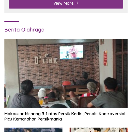
View More
Berita Olahraga
Makassar Menang 3-1 atas Persik Kediri, Penalti Kontroversial
Picu Kemarahan Persikmania