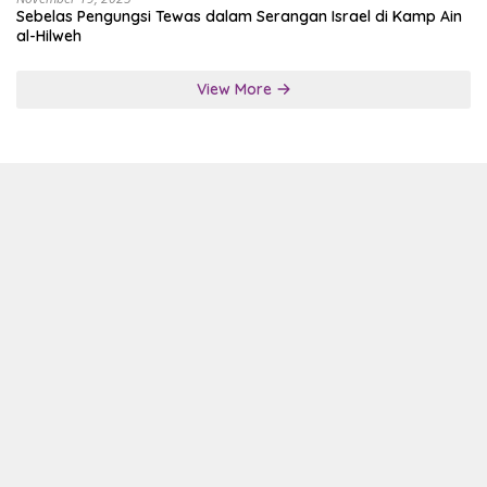
Sebelas Pengungsi Tewas dalam Serangan Israel di Kamp Ain
al-Hilweh
View More