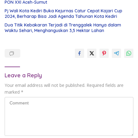
PON XXI Aceh-Sumut
Pj Wali Kota Kediri Buka Kejurnas Catur Cepat Kajari Cup
2024, Berharap Bisa Jadi Agenda Tahunan Kota Kediri
Dua Titik Kebakaran Terjadi di Trenggalek Hanya dalam
Waktu Sehari, Menghanguskan 3,5 Hektar Lahan
Leave a Reply
Your email address will not be published.
Required fields are
marked
*