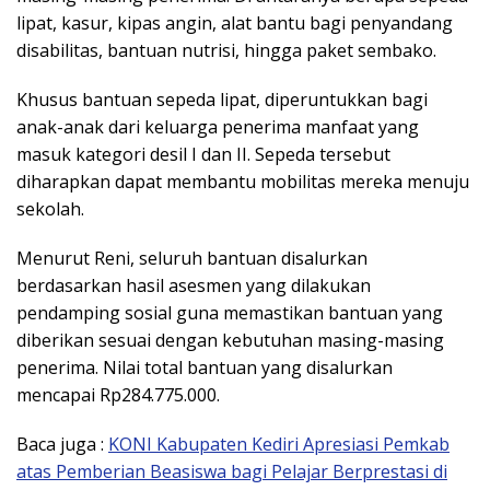
lipat, kasur, kipas angin, alat bantu bagi penyandang
disabilitas, bantuan nutrisi, hingga paket sembako.
Khusus bantuan sepeda lipat, diperuntukkan bagi
anak-anak dari keluarga penerima manfaat yang
masuk kategori desil I dan II. Sepeda tersebut
diharapkan dapat membantu mobilitas mereka menuju
sekolah.
Menurut Reni, seluruh bantuan disalurkan
berdasarkan hasil asesmen yang dilakukan
pendamping sosial guna memastikan bantuan yang
diberikan sesuai dengan kebutuhan masing-masing
penerima. Nilai total bantuan yang disalurkan
mencapai Rp284.775.000.
Baca juga :
KONI Kabupaten Kediri Apresiasi Pemkab
atas Pemberian Beasiswa bagi Pelajar Berprestasi di