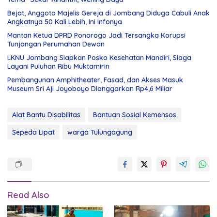
Bejat, Anggota Majelis Gereja di Jombang Diduga Cabuli Anak
Angkatnya 50 Kali Lebih, Ini Infonya
Mantan Ketua DPRD Ponorogo Jadi Tersangka Korupsi
Tunjangan Perumahan Dewan
LKNU Jombang Siapkan Posko Kesehatan Mandiri, Siaga
Layani Puluhan Ribu Muktamirin
Pembangunan Amphitheater, Fasad, dan Akses Masuk
Museum Sri Aji Joyoboyo Dianggarkan Rp4,6 Miliar
Alat Bantu Disabilitas
Bantuan Sosial Kemensos
Sepeda Lipat
warga Tulungagung
Read Also