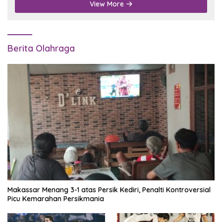
View More
Berita Olahraga
Makassar Menang 3-1 atas Persik Kediri, Penalti Kontroversial
Picu Kemarahan Persikmania