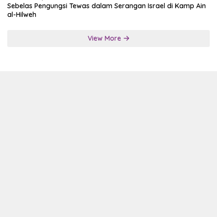
Sebelas Pengungsi Tewas dalam Serangan Israel di Kamp Ain
al-Hilweh
View More