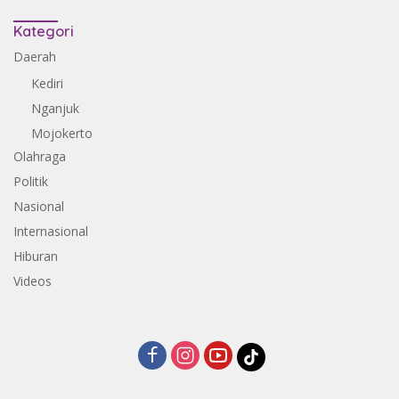
Kategori
Daerah
Kediri
Nganjuk
Mojokerto
Olahraga
Politik
Nasional
Internasional
Hiburan
Videos