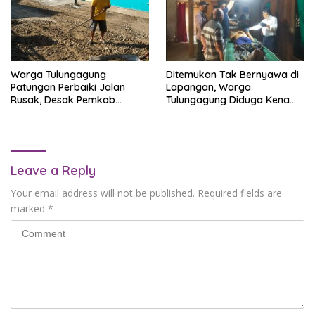
Warga Tulungagung
Ditemukan Tak Bernyawa di
Patungan Perbaiki Jalan
Lapangan, Warga
Rusak, Desak Pemkab
Tulungagung Diduga Kena
Segera Bertindak
Serangan Jantung
Leave a Reply
Your email address will not be published.
Required fields are
marked
*