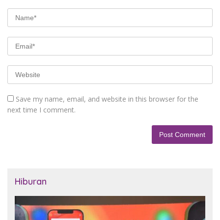
Save my name, email, and website in this browser for the
next time I comment.
Hiburan