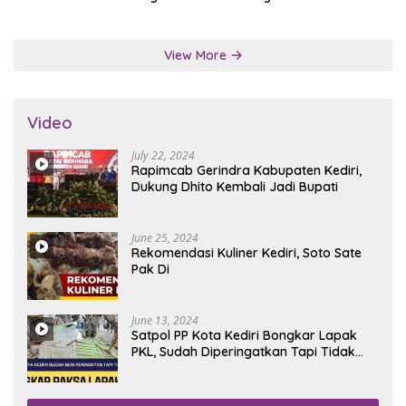
Penalti
View More
Video
July 22, 2024
Rapimcab Gerindra Kabupaten Kediri,
Dukung Dhito Kembali Jadi Bupati
June 25, 2024
Rekomendasi Kuliner Kediri, Soto Sate
Pak Di
June 13, 2024
Satpol PP Kota Kediri Bongkar Lapak
PKL, Sudah Diperingatkan Tapi Tidak
Digubris