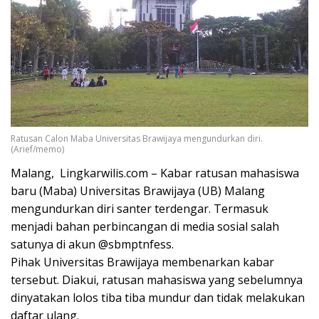
Ratusan Calon Maba Universitas Brawijaya mengundurkan diri.
(Arief/memo)
Malang, Lingkarwilis.com – Kabar ratusan mahasiswa
baru (Maba) Universitas Brawijaya (UB) Malang
mengundurkan diri santer terdengar. Termasuk
menjadi bahan perbincangan di media sosial salah
satunya di akun @sbmptnfess.
Pihak Universitas Brawijaya membenarkan kabar
tersebut. Diakui, ratusan mahasiswa yang sebelumnya
dinyatakan lolos tiba tiba mundur dan tidak melakukan
daftar ulang.