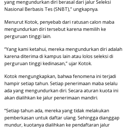
yang mengundurkan diri berasal dari jalur Seleksi
Nasional Berbasis Tes (SNBT),” ungkapnya.
Menurut Kotok, penyebab dari ratusan calon maba
mengundurkan diri tersebut karena memilih ke
perguruan tinggi lain.
“Yang kami ketahui, mereka mengundurkan diri adalah
karena diterima di kampus lain atau lolos seleksi di
perguruan tinggi kedinasan,” ujar Kotok.
Kotok mengungkapkan, bahwa fenomena ini terjadi
hampir setiap tahun. Setiap penerimaan maba selalu
ada yang mengundurkan diri. Secara aturan kuota ini
akan dialihkan ke jalur penerimaan mandiri.
“Setiap tahun ada, mereka yang tidak melakukan
pemberkasan untuk daftar ulang. Sehingga dianggap
mundur, kuotanya dialihkan ke pendaftaran jalur