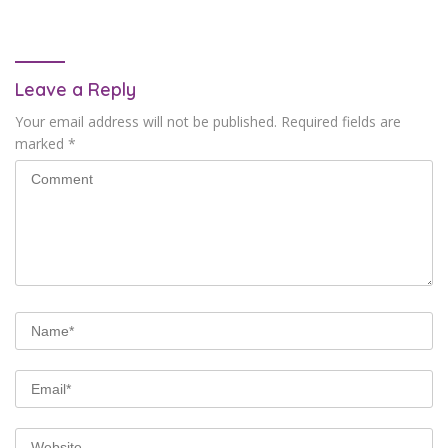
Penyelidikan Terus Berlanjut
Leave a Reply
Your email address will not be published.
Required fields are
marked
*