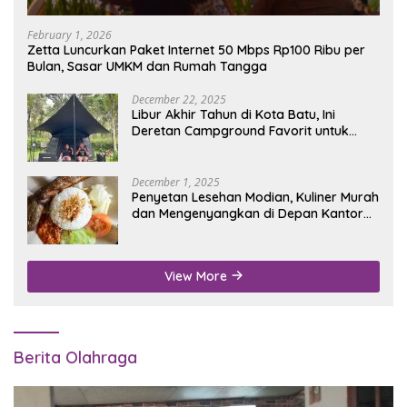
February 1, 2026
Zetta Luncurkan Paket Internet 50 Mbps Rp100 Ribu per
Bulan, Sasar UMKM dan Rumah Tangga
December 22, 2025
Libur Akhir Tahun di Kota Batu, Ini
Deretan Campground Favorit untuk
Wisata Alam
December 1, 2025
Penyetan Lesehan Modian, Kuliner Murah
dan Mengenyangkan di Depan Kantor
Disdukcapil Nganjuk
View More
Berita Olahraga