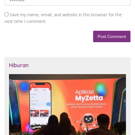
Save my name, email, and website in this browser for the
next time I comment.
Hiburan