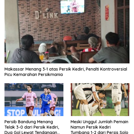
Makassar Menang 3-1 atas Persik Kediri, Penalti Kontroversial
Picu Kemarahan Persikmania
Persib Bandung Menang
Meski Unggul Jumlah Pemain
Telak 3-0 dari Persik Kediri,
Namun Persik Kediri
Dua Gol Lewat Tendangan
Tumbang 1-2 dari Persis Solo