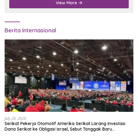
View More
Berita Internasional
July 20, 2026
Serikat Pekerja Otomotif Amerika Serikat Larang Investasi
Dana Serikat ke Obligasi Israel, Sebut Tonggak Baru
Solidaritas untuk Palestina