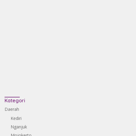
Kategori
Daerah
Kediri
Nganjuk
Mojokerto