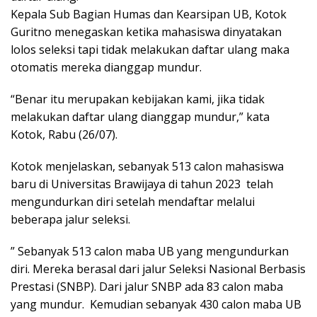
Kepala Sub Bagian Humas dan Kearsipan UB, Kotok
Guritno menegaskan ketika mahasiswa dinyatakan
lolos seleksi tapi tidak melakukan daftar ulang maka
otomatis mereka dianggap mundur.
“Benar itu merupakan kebijakan kami, jika tidak
melakukan daftar ulang dianggap mundur,” kata
Kotok, Rabu (26/07).
Kotok menjelaskan, sebanyak 513 calon mahasiswa
baru di Universitas Brawijaya di tahun 2023 telah
mengundurkan diri setelah mendaftar melalui
beberapa jalur seleksi.
” Sebanyak 513 calon maba UB yang mengundurkan
diri. Mereka berasal dari jalur Seleksi Nasional Berbasis
Prestasi (SNBP). Dari jalur SNBP ada 83 calon maba
yang mundur. Kemudian sebanyak 430 calon maba UB