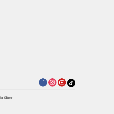
a Siber