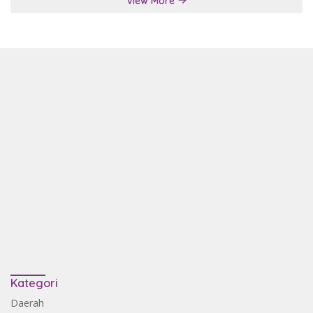
View More
Kategori
Daerah