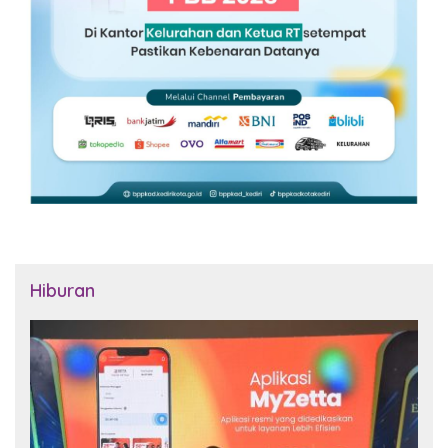
Hiburan