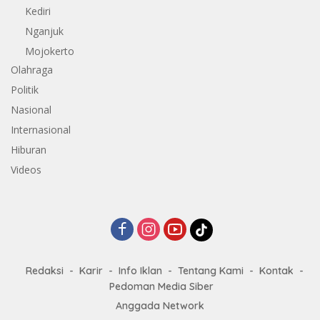
Kediri
Nganjuk
Mojokerto
Olahraga
Politik
Nasional
Internasional
Hiburan
Videos
Redaksi
Karir
Info Iklan
Tentang Kami
Kontak
Pedoman Media Siber
Anggada Network