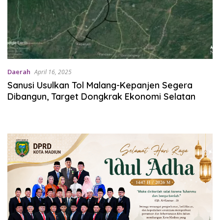
Daerah
April 16, 2025
Sanusi Usulkan Tol Malang-Kepanjen Segera
Dibangun, Target Dongkrak Ekonomi Selatan