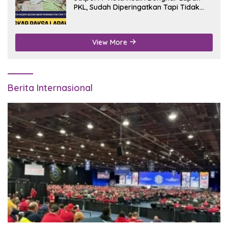
PKL, Sudah Diperingatkan Tapi Tidak
Digubris
View More
Berita Internasional