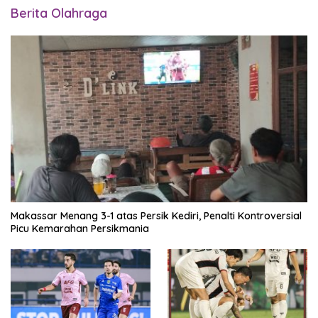
Berita Olahraga
Makassar Menang 3-1 atas Persik Kediri, Penalti Kontroversial
Picu Kemarahan Persikmania