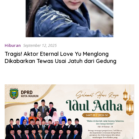
Hiburan
September 12, 2025
Tragis! Aktor Eternal Love Yu Menglong
Dikabarkan Tewas Usai Jatuh dari Gedung