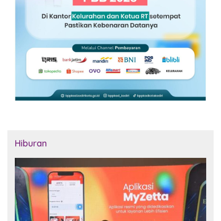
Hiburan