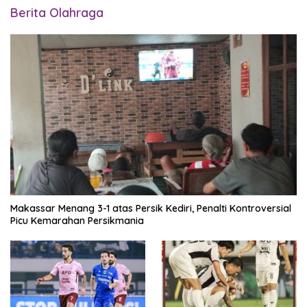
Berita Olahraga
Makassar Menang 3-1 atas Persik Kediri, Penalti Kontroversial
Picu Kemarahan Persikmania