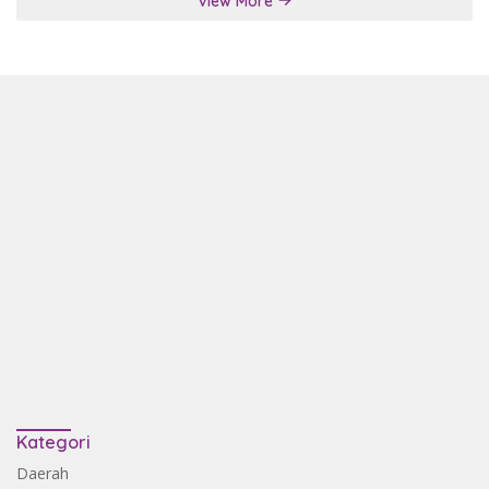
View More
Kategori
Daerah