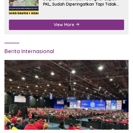
PKL, Sudah Diperingatkan Tapi Tidak
Digubris
View More
Berita Internasional