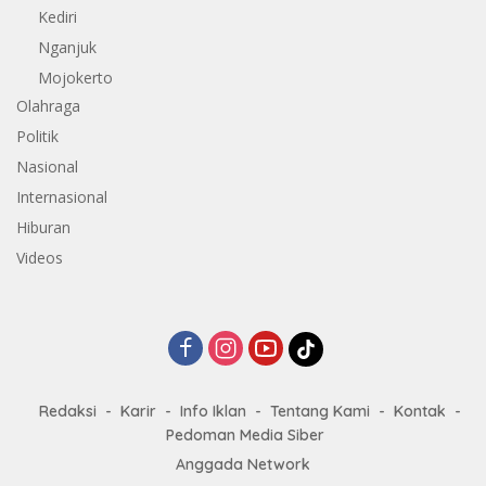
Kediri
Nganjuk
Mojokerto
Olahraga
Politik
Nasional
Internasional
Hiburan
Videos
Redaksi
Karir
Info Iklan
Tentang Kami
Kontak
Pedoman Media Siber
Anggada Network