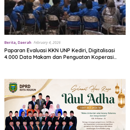
Berita
,
Daerah
February 4, 2026
Paparan Evaluasi KKN UNP Kediri, Digitalisasi
4.000 Data Makam dan Penguatan Koperasi
Merah Putih di Ngadirejo