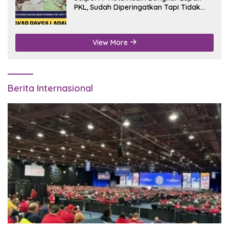
PKL, Sudah Diperingatkan Tapi Tidak
Digubris
View More
Berita Internasional