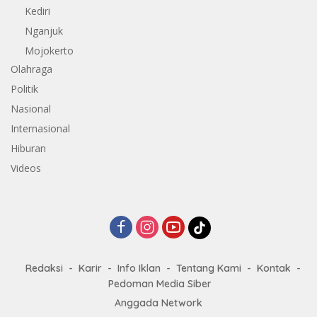
Kediri
Nganjuk
Mojokerto
Olahraga
Politik
Nasional
Internasional
Hiburan
Videos
Redaksi
Karir
Info Iklan
Tentang Kami
Kontak
Pedoman Media Siber
Anggada Network