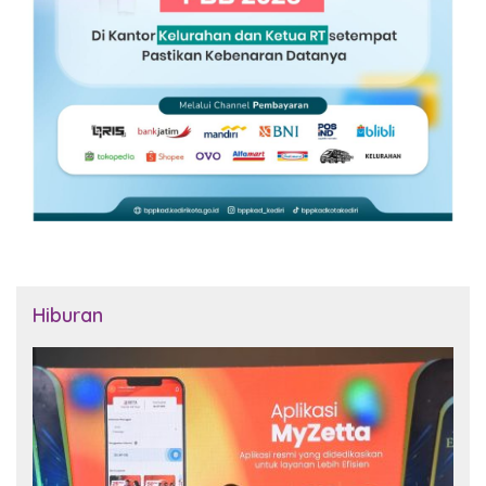
Hiburan