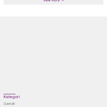
View More
Kategori
Daerah