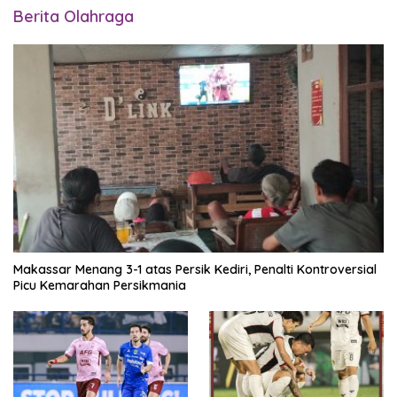
Berita Olahraga
Makassar Menang 3-1 atas Persik Kediri, Penalti Kontroversial
Picu Kemarahan Persikmania