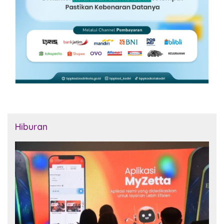
Hiburan