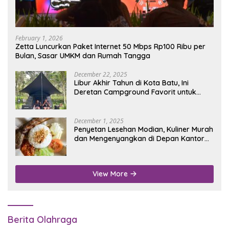
February 1, 2026
Zetta Luncurkan Paket Internet 50 Mbps Rp100 Ribu per
Bulan, Sasar UMKM dan Rumah Tangga
December 22, 2025
Libur Akhir Tahun di Kota Batu, Ini
Deretan Campground Favorit untuk
Wisata Alam
December 1, 2025
Penyetan Lesehan Modian, Kuliner Murah
dan Mengenyangkan di Depan Kantor
Disdukcapil Nganjuk
View More
Berita Olahraga