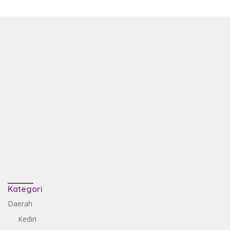
Kategori
Daerah
Kediri