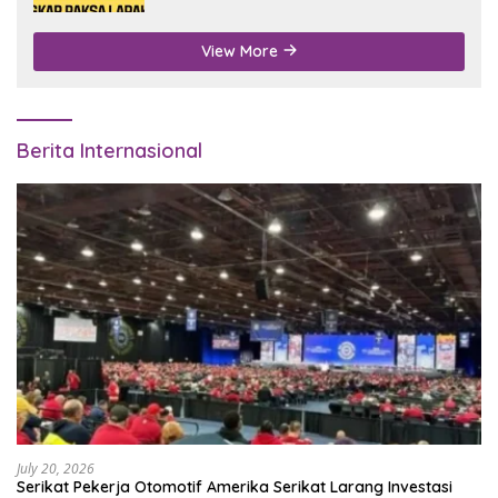
View More
Berita Internasional
July 20, 2026
Serikat Pekerja Otomotif Amerika Serikat Larang Investasi