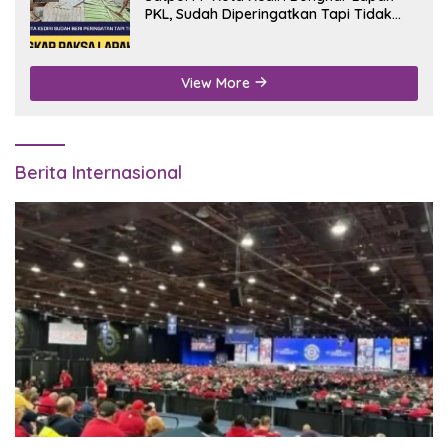
PKL, Sudah Diperingatkan Tapi Tidak
Digubris
View More
Berita Internasional