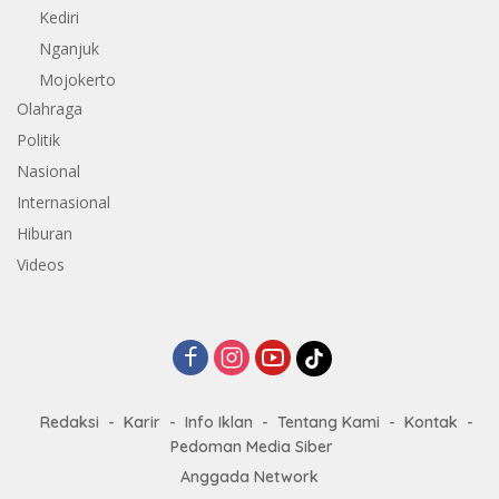
Kediri
Nganjuk
Mojokerto
Olahraga
Politik
Nasional
Internasional
Hiburan
Videos
Redaksi
Karir
Info Iklan
Tentang Kami
Kontak
Pedoman Media Siber
Anggada Network