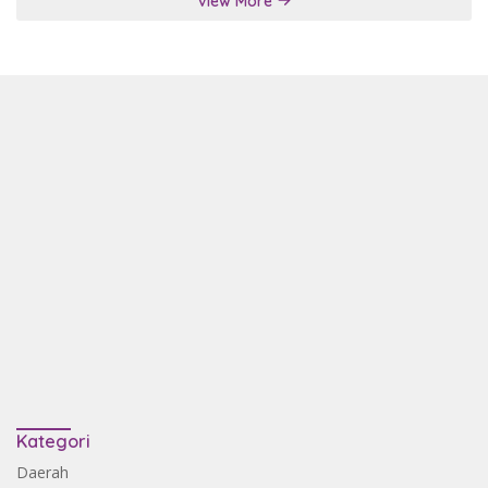
View More
Kategori
Daerah