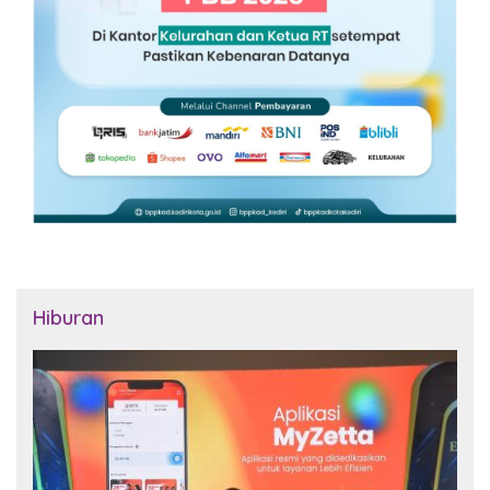
Hiburan