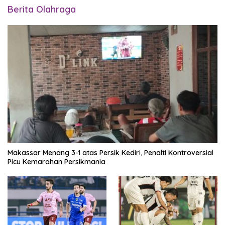
Berita Olahraga
Makassar Menang 3-1 atas Persik Kediri, Penalti Kontroversial
Picu Kemarahan Persikmania