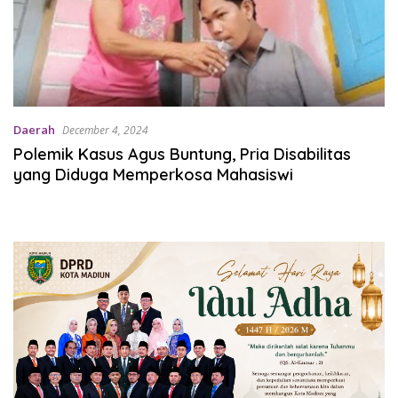
Daerah
December 4, 2024
Polemik Kasus Agus Buntung, Pria Disabilitas
yang Diduga Memperkosa Mahasiswi