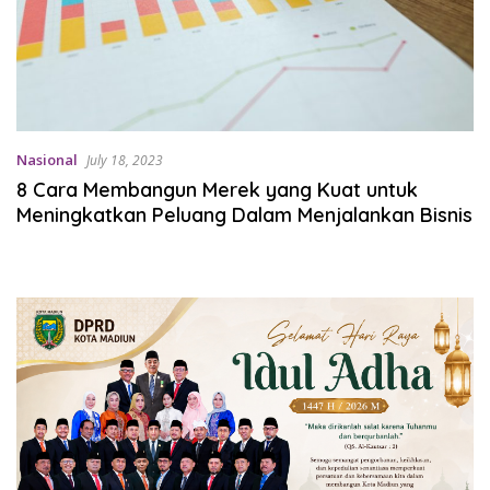
Nasional
July 18, 2023
8 Cara Membangun Merek yang Kuat untuk
Meningkatkan Peluang Dalam Menjalankan Bisnis