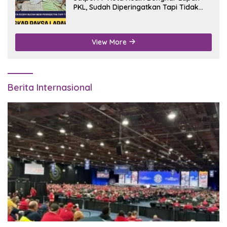
PKL, Sudah Diperingatkan Tapi Tidak
Digubris
View More
Berita Internasional