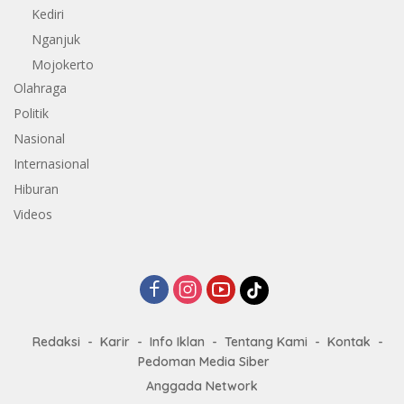
Kediri
Nganjuk
Mojokerto
Olahraga
Politik
Nasional
Internasional
Hiburan
Videos
Redaksi
Karir
Info Iklan
Tentang Kami
Kontak
Pedoman Media Siber
Anggada Network