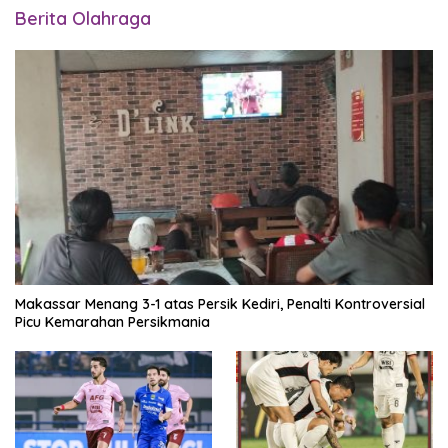
Berita Olahraga
Makassar Menang 3-1 atas Persik Kediri, Penalti Kontroversial
Picu Kemarahan Persikmania