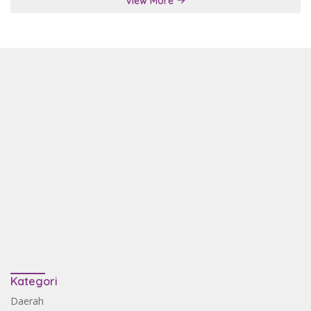
View More
Kategori
Daerah