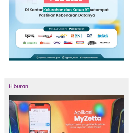
Hiburan