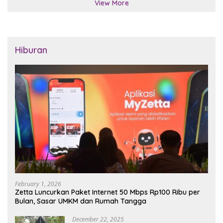
View More
Hiburan
February 1, 2026
Zetta Luncurkan Paket Internet 50 Mbps Rp100 Ribu per
Bulan, Sasar UMKM dan Rumah Tangga
December 22, 2025