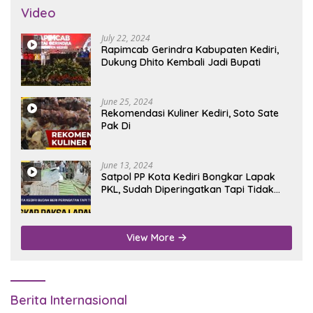
Video
July 22, 2024
Rapimcab Gerindra Kabupaten Kediri,
Dukung Dhito Kembali Jadi Bupati
June 25, 2024
Rekomendasi Kuliner Kediri, Soto Sate
Pak Di
June 13, 2024
Satpol PP Kota Kediri Bongkar Lapak
PKL, Sudah Diperingatkan Tapi Tidak
Digubris
View More
Berita Internasional