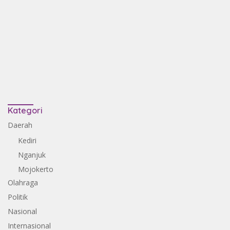
Kategori
Daerah
Kediri
Nganjuk
Mojokerto
Olahraga
Politik
Nasional
Internasional