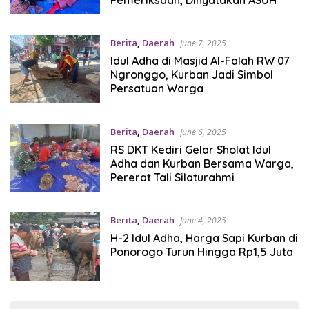
Berita
,
Daerah
June 7, 2025
Idul Adha di Masjid Al-Falah RW 07
Ngronggo, Kurban Jadi Simbol
Persatuan Warga
Berita
,
Daerah
June 6, 2025
RS DKT Kediri Gelar Sholat Idul
Adha dan Kurban Bersama Warga,
Pererat Tali Silaturahmi
Berita
,
Daerah
June 4, 2025
H-2 Idul Adha, Harga Sapi Kurban di
Ponorogo Turun Hingga Rp1,5 Juta