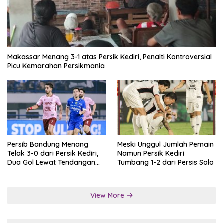
Makassar Menang 3-1 atas Persik Kediri, Penalti Kontroversial
Picu Kemarahan Persikmania
Persib Bandung Menang
Meski Unggul Jumlah Pemain
Telak 3-0 dari Persik Kediri,
Namun Persik Kediri
Dua Gol Lewat Tendangan
Tumbang 1-2 dari Persis Solo
Penalti
View More