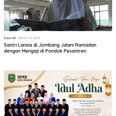
Daerah
March 19, 2025
Santri Lansia di Jombang Jalani Ramadan
dengan Mengaji di Pondok Pesantren