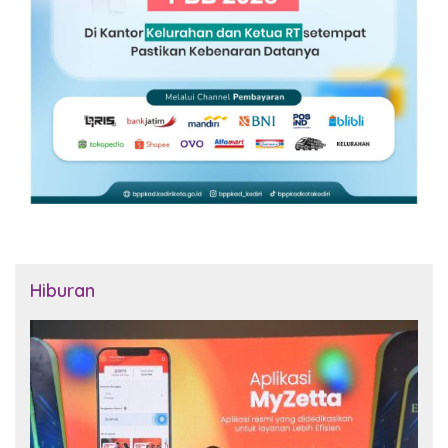
Hiburan