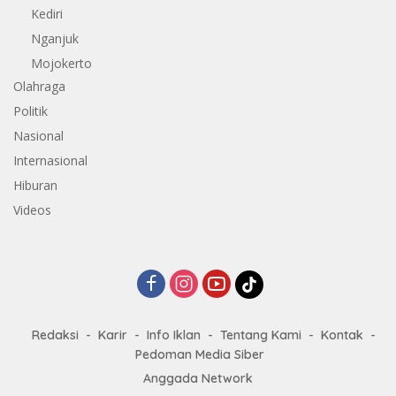
Kediri
Nganjuk
Mojokerto
Olahraga
Politik
Nasional
Internasional
Hiburan
Videos
Redaksi
Karir
Info Iklan
Tentang Kami
Kontak
Pedoman Media Siber
Anggada Network