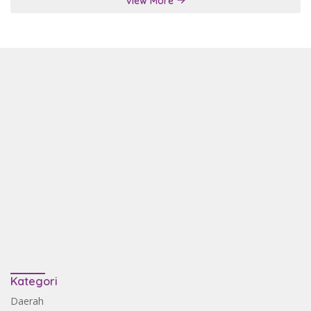
View More
Kategori
Daerah