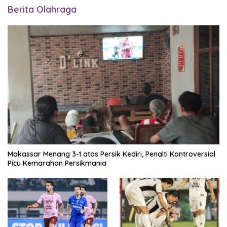
Berita Olahraga
Makassar Menang 3-1 atas Persik Kediri, Penalti Kontroversial
Picu Kemarahan Persikmania