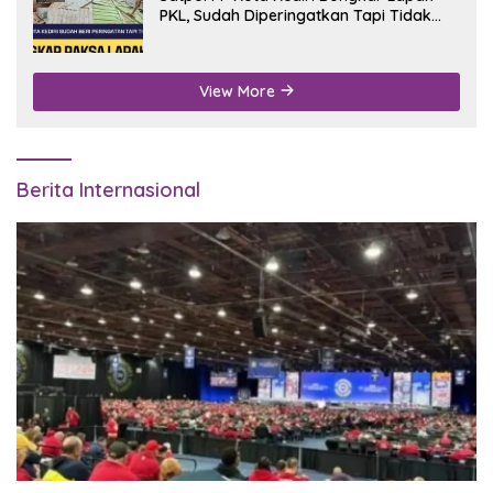
PKL, Sudah Diperingatkan Tapi Tidak
Digubris
View More
Berita Internasional