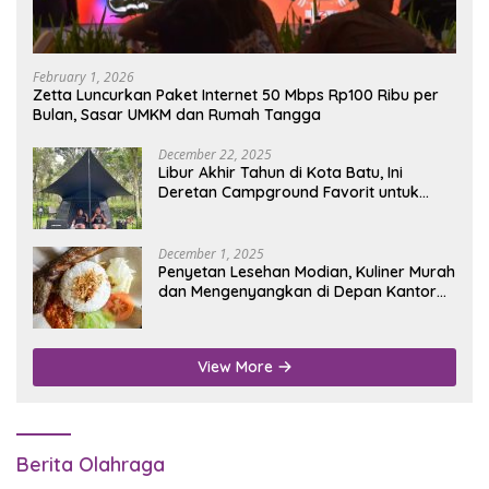
February 1, 2026
Zetta Luncurkan Paket Internet 50 Mbps Rp100 Ribu per
Bulan, Sasar UMKM dan Rumah Tangga
December 22, 2025
Libur Akhir Tahun di Kota Batu, Ini
Deretan Campground Favorit untuk
Wisata Alam
December 1, 2025
Penyetan Lesehan Modian, Kuliner Murah
dan Mengenyangkan di Depan Kantor
Disdukcapil Nganjuk
View More
Berita Olahraga