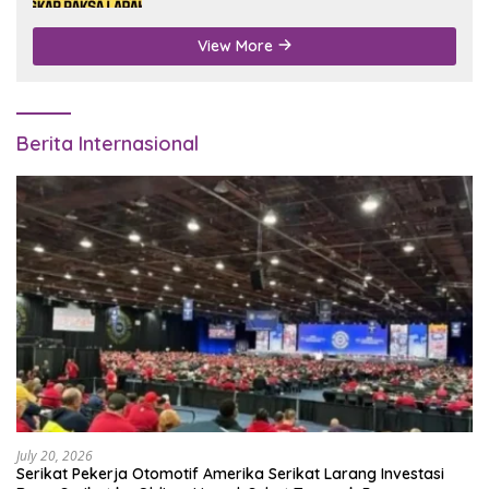
View More
Berita Internasional
July 20, 2026
Serikat Pekerja Otomotif Amerika Serikat Larang Investasi