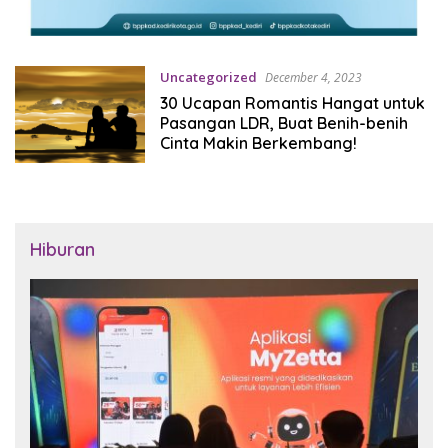
Uncategorized
December 4, 2023
30 Ucapan Romantis Hangat untuk
Pasangan LDR, Buat Benih-benih
Cinta Makin Berkembang!
Hiburan