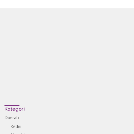
Kategori
Daerah
Kediri