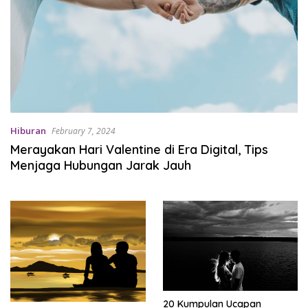
Hiburan
February 7, 2024
Merayakan Hari Valentine di Era Digital, Tips
Menjaga Hubungan Jarak Jauh
20 Kumpulan Ucapan