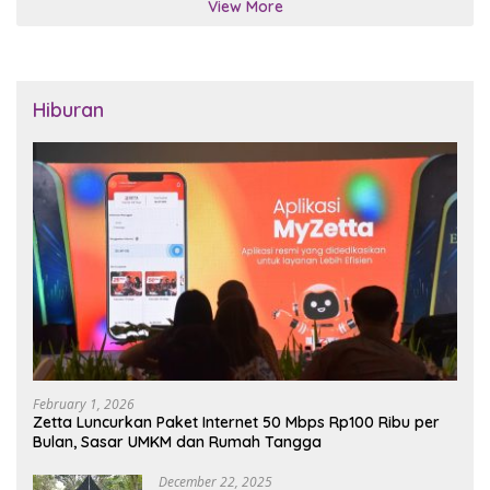
View More
Hiburan
February 1, 2026
Zetta Luncurkan Paket Internet 50 Mbps Rp100 Ribu per
Bulan, Sasar UMKM dan Rumah Tangga
December 22, 2025