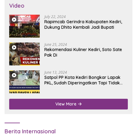
Video
July 22, 2024
Rapimcab Gerindra Kabupaten Kediri,
Dukung Dhito Kembali Jadi Bupati
June 25, 2024
Rekomendasi Kuliner Kediri, Soto Sate
Pak Di
June 13, 2024
Satpol PP Kota Kediri Bongkar Lapak
PKL, Sudah Diperingatkan Tapi Tidak
Digubris
View More
Berita Internasional