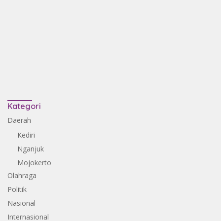
Kategori
Daerah
Kediri
Nganjuk
Mojokerto
Olahraga
Politik
Nasional
Internasional