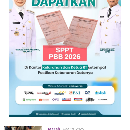
Daerah
June 19, 2025