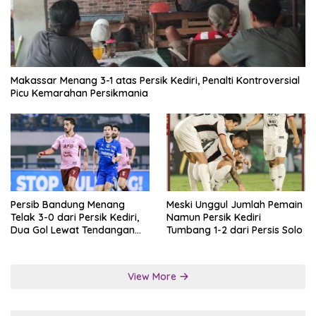
Makassar Menang 3-1 atas Persik Kediri, Penalti Kontroversial
Picu Kemarahan Persikmania
Persib Bandung Menang
Meski Unggul Jumlah Pemain
Telak 3-0 dari Persik Kediri,
Namun Persik Kediri
Dua Gol Lewat Tendangan
Tumbang 1-2 dari Persis Solo
Penalti
View More