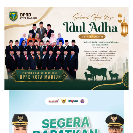
Dana BOS