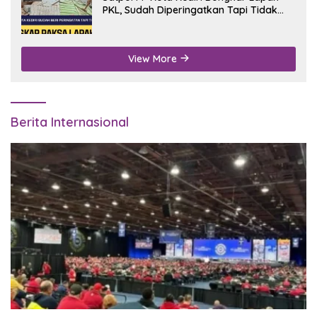
PKL, Sudah Diperingatkan Tapi Tidak
Digubris
View More
Berita Internasional