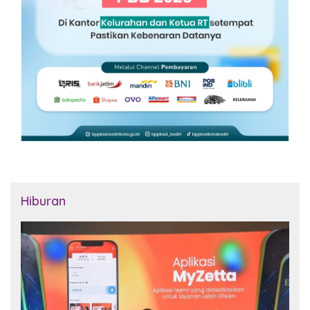
Hiburan