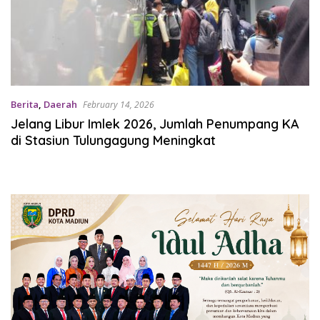
Berita
,
Daerah
February 14, 2026
Jelang Libur Imlek 2026, Jumlah Penumpang KA
di Stasiun Tulungagung Meningkat