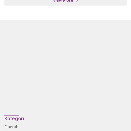
View More
Kategori
Daerah