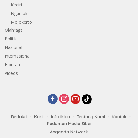
Kediri
Nganjuk
Mojokerto
Olahraga
Politik
Nasional
Internasional
Hiburan
Videos
Redaksi
Karir
Info Iklan
Tentang Kami
Kontak
Pedoman Media Siber
Anggada Network