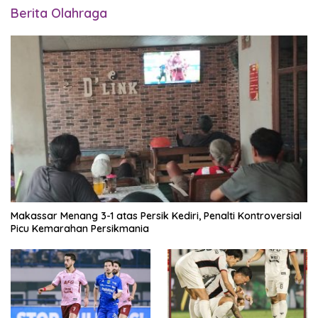
Berita Olahraga
Makassar Menang 3-1 atas Persik Kediri, Penalti Kontroversial
Picu Kemarahan Persikmania