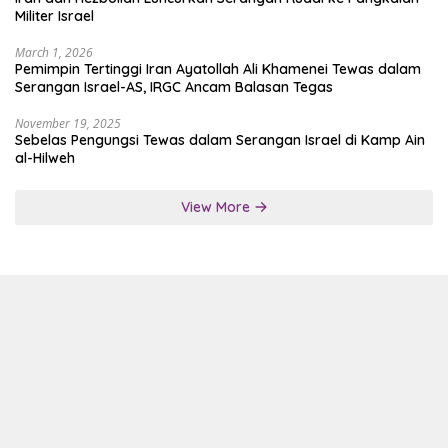
Militer Israel
March 1, 2026
Pemimpin Tertinggi Iran Ayatollah Ali Khamenei Tewas dalam
Serangan Israel-AS, IRGC Ancam Balasan Tegas
November 19, 2025
Sebelas Pengungsi Tewas dalam Serangan Israel di Kamp Ain
al-Hilweh
View More