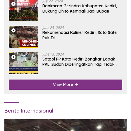
July 22, 2024
Rapimcab Gerindra Kabupaten Kediri,
Dukung Dhito Kembali Jadi Bupati
June 25, 2024
Rekomendasi Kuliner Kediri, Soto Sate
Pak Di
June 13, 2024
Satpol PP Kota Kediri Bongkar Lapak
PKL, Sudah Diperingatkan Tapi Tidak
Digubris
View More
Berita Internasional