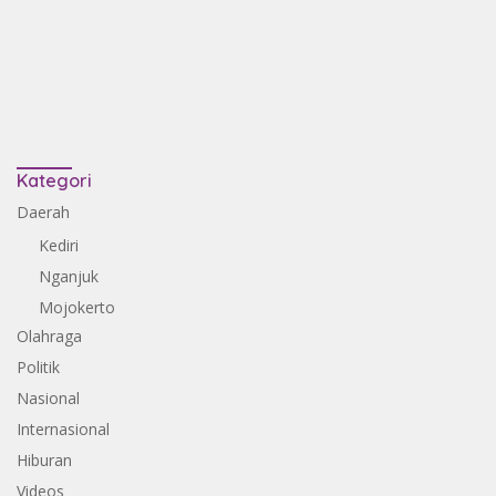
Kategori
Daerah
Kediri
Nganjuk
Mojokerto
Olahraga
Politik
Nasional
Internasional
Hiburan
Videos