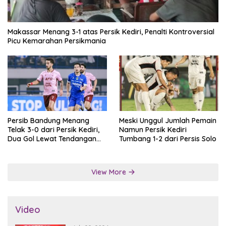
Makassar Menang 3-1 atas Persik Kediri, Penalti Kontroversial
Picu Kemarahan Persikmania
Persib Bandung Menang
Meski Unggul Jumlah Pemain
Telak 3-0 dari Persik Kediri,
Namun Persik Kediri
Dua Gol Lewat Tendangan
Tumbang 1-2 dari Persis Solo
Penalti
View More
Video