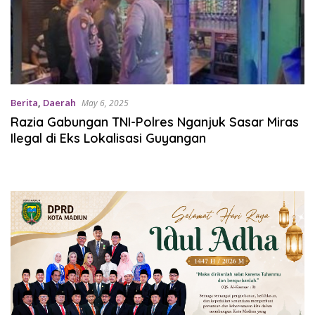
Berita
,
Daerah
May 6, 2025
Razia Gabungan TNI-Polres Nganjuk Sasar Miras
Ilegal di Eks Lokalisasi Guyangan