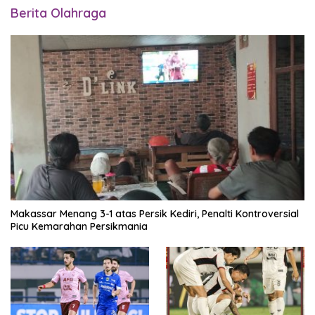
Berita Olahraga
Makassar Menang 3-1 atas Persik Kediri, Penalti Kontroversial
Picu Kemarahan Persikmania