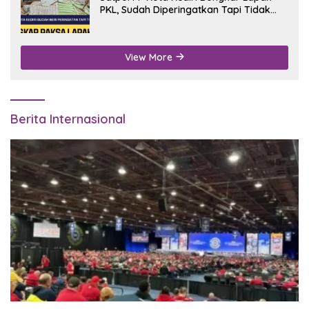
PKL, Sudah Diperingatkan Tapi Tidak
Digubris
View More
Berita Internasional