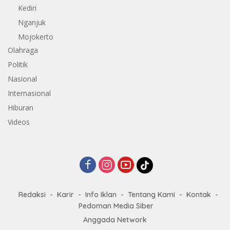
Kediri
Nganjuk
Mojokerto
Olahraga
Politik
Nasional
Internasional
Hiburan
Videos
Redaksi
Karir
Info Iklan
Tentang Kami
Kontak
Pedoman Media Siber
Anggada Network