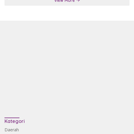
View More
Kategori
Daerah