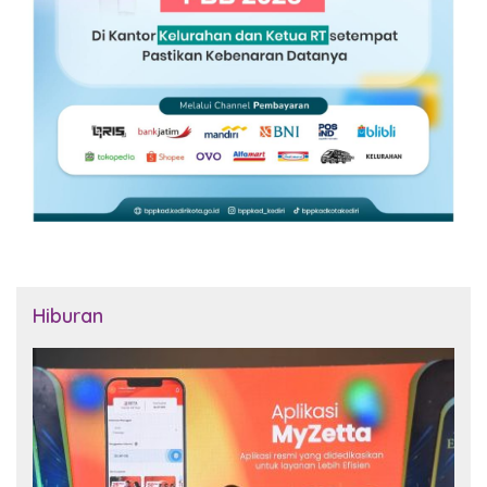
Hiburan