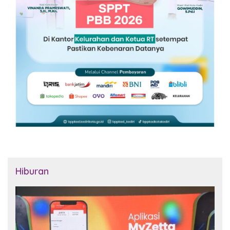
Hiburan