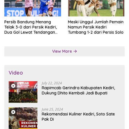
Persib Bandung Menang
Meski Unggul Jumlah Pemain
Telak 3-0 dari Persik Kediri,
Namun Persik Kediri
Dua Gol Lewat Tendangan
Tumbang 1-2 dari Persis Solo
Penalti
View More
Video
July 22, 2024
Rapimcab Gerindra Kabupaten Kediri,
Dukung Dhito Kembali Jadi Bupati
June 25, 2024
Rekomendasi Kuliner Kediri, Soto Sate
Pak Di