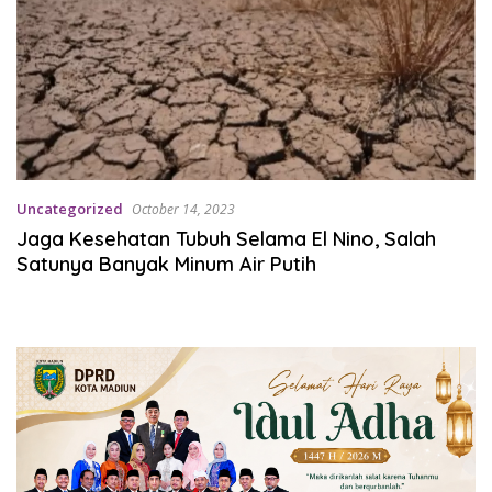
Uncategorized
October 14, 2023
Jaga Kesehatan Tubuh Selama El Nino, Salah
Satunya Banyak Minum Air Putih