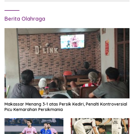
Berita Olahraga
Makassar Menang 3-1 atas Persik Kediri, Penalti Kontroversial
Picu Kemarahan Persikmania