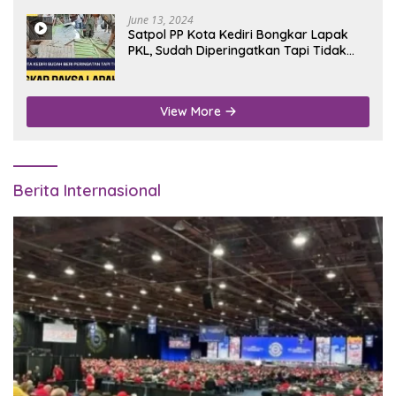
June 13, 2024
Satpol PP Kota Kediri Bongkar Lapak
PKL, Sudah Diperingatkan Tapi Tidak
Digubris
View More
Berita Internasional