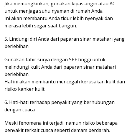
Jika memungkinkan, gunakan kipas angin atau AC
untuk menjaga suhu nyaman di rumah Anda.
Ini akan membantu Anda tidur lebih nyenyak dan
merasa lebih segar saat bangun.
5. Lindungi diri Anda dari paparan sinar matahari yang
berlebihan
Gunakan tabir surya dengan SPF tinggi untuk
melindungi kulit Anda dari paparan sinar matahari
berlebihan.
Hal ini akan membantu mencegah kerusakan kulit dan
risiko kanker kulit.
6. Hati-hati terhadap penyakit yang berhubungan
dengan cuaca
Meski fenomena ini terjadi, namun risiko beberapa
penyakit terkait cuaca seperti demam berdarah,