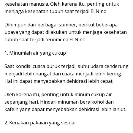
kesehatan manusia. Oleh karena itu, penting untuk
menjaga kesehatan tubuh saat terjadi El Nino.
Dihimpun dari berbagai sumber, berikut beberapa
upaya yang dapat dilakukan untuk menjaga kesehatan
tubuh saat terjadi fenomena El Niño.
1. Minumlah air yang cukup
Saat kondisi cuaca buruk terjadi, suhu udara cenderung
menjadi lebih hangat dan cuaca menjadi lebih kering.
Hal ini dapat menyebabkan dehidrasi lebih cepat.
Oleh karena itu, penting untuk minum cukup air
sepanjang hari. Hindari minuman beralkohol dan
kafein yang dapat menyebabkan dehidrasi lebih lanjut.
2. Kenakan pakaian yang sesuai