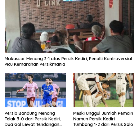
Makassar Menang 3-1 atas Persik Kediri, Penalti Kontroversial
Picu Kemarahan Persikmania
Persib Bandung Menang
Meski Unggul Jumlah Pemain
Telak 3-0 dari Persik Kediri,
Namun Persik Kediri
Dua Gol Lewat Tendangan
Tumbang 1-2 dari Persis Solo
Penalti