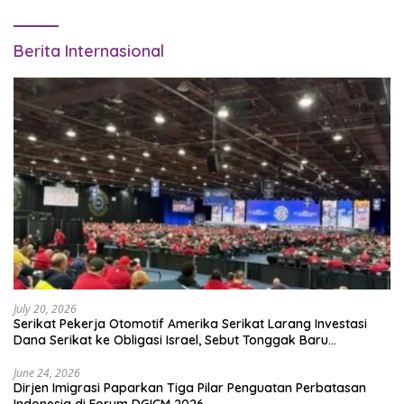
Berita Internasional
July 20, 2026
Serikat Pekerja Otomotif Amerika Serikat Larang Investasi
Dana Serikat ke Obligasi Israel, Sebut Tonggak Baru
Solidaritas untuk Palestina
June 24, 2026
Dirjen Imigrasi Paparkan Tiga Pilar Penguatan Perbatasan