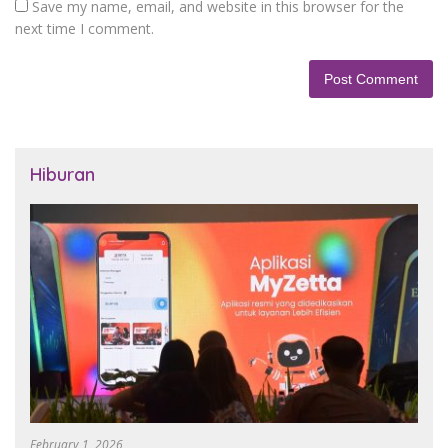
Save my name, email, and website in this browser for the
next time I comment.
Hiburan
February 1, 2026