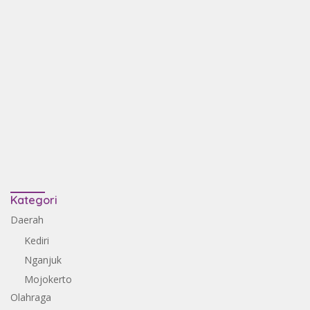
Kategori
Daerah
Kediri
Nganjuk
Mojokerto
Olahraga