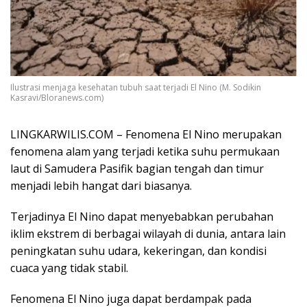
Ilustrasi menjaga kesehatan tubuh saat terjadi El Nino (M. Sodikin
Kasravi/Bloranews.com)
LINGKARWILIS.COM – Fenomena El Nino merupakan
fenomena alam yang terjadi ketika suhu permukaan
laut di Samudera Pasifik bagian tengah dan timur
menjadi lebih hangat dari biasanya.
Terjadinya El Nino dapat menyebabkan perubahan
iklim ekstrem di berbagai wilayah di dunia, antara lain
peningkatan suhu udara, kekeringan, dan kondisi
cuaca yang tidak stabil.
Fenomena El Nino juga dapat berdampak pada