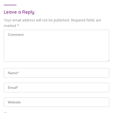
Leave a Reply
Your email address will not be published.
Required fields are
marked
*