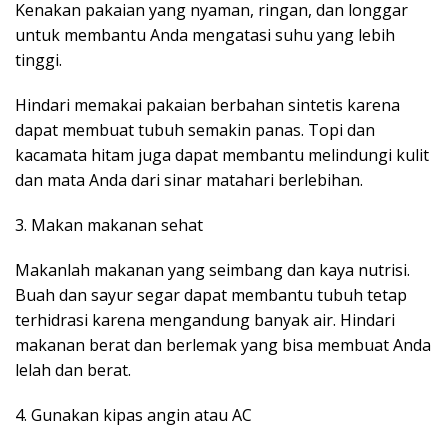
Kenakan pakaian yang nyaman, ringan, dan longgar
untuk membantu Anda mengatasi suhu yang lebih
tinggi.
Hindari memakai pakaian berbahan sintetis karena
dapat membuat tubuh semakin panas. Topi dan
kacamata hitam juga dapat membantu melindungi kulit
dan mata Anda dari sinar matahari berlebihan.
3. Makan makanan sehat
Makanlah makanan yang seimbang dan kaya nutrisi.
Buah dan sayur segar dapat membantu tubuh tetap
terhidrasi karena mengandung banyak air. Hindari
makanan berat dan berlemak yang bisa membuat Anda
lelah dan berat.
4. Gunakan kipas angin atau AC