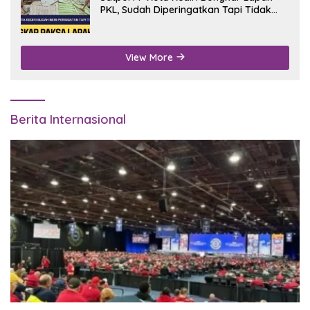
PKL, Sudah Diperingatkan Tapi Tidak
Digubris
View More
Berita Internasional