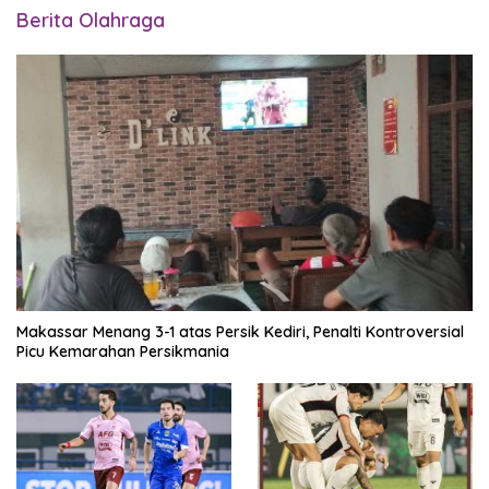
Berita Olahraga
Makassar Menang 3-1 atas Persik Kediri, Penalti Kontroversial
Picu Kemarahan Persikmania