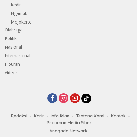
Kediri
Nganjuk
Mojokerto
Olahraga
Politik
Nasional
Internasional
Hiburan
Videos
Redaksi
Karir
Info Iklan
Tentang Kami
Kontak
Pedoman Media Siber
Anggada Network