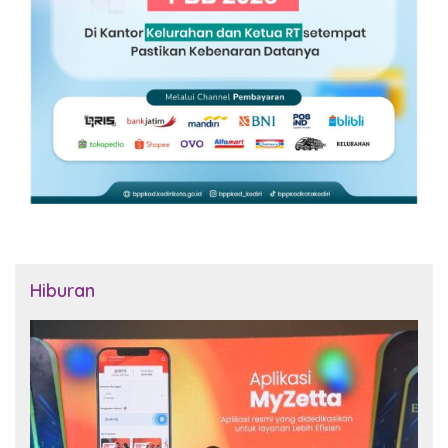
Hiburan