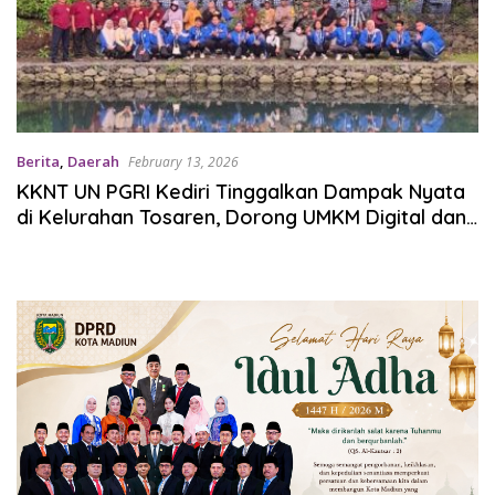
Berita
,
Daerah
February 13, 2026
KKNT UN PGRI Kediri Tinggalkan Dampak Nyata
di Kelurahan Tosaren, Dorong UMKM Digital dan
Pendidikan Anak