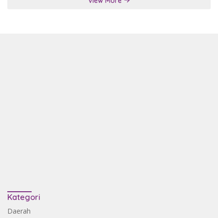
View More
Kategori
Daerah