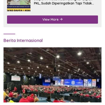
PKL, Sudah Diperingatkan Tapi Tidak
Digubris
View More
Berita Internasional