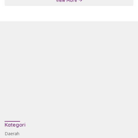
View More
Kategori
Daerah