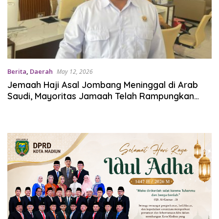
Berita
,
Daerah
May 12, 2026
Jemaah Haji Asal Jombang Meninggal di Arab
Saudi, Mayoritas Jamaah Telah Rampungkan
Umrah Wajib