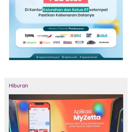
Hiburan