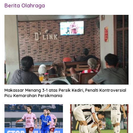
Berita Olahraga
Makassar Menang 3-1 atas Persik Kediri, Penalti Kontroversial
Picu Kemarahan Persikmania