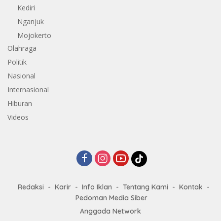
Kediri
Nganjuk
Mojokerto
Olahraga
Politik
Nasional
Internasional
Hiburan
Videos
Redaksi
Karir
Info Iklan
Tentang Kami
Kontak
Pedoman Media Siber
Anggada Network