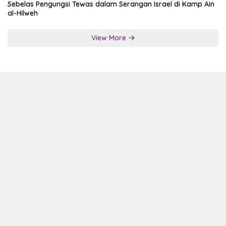
Sebelas Pengungsi Tewas dalam Serangan Israel di Kamp Ain
al-Hilweh
View More