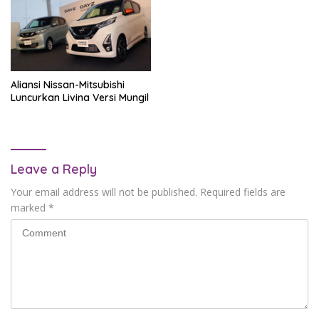
Aliansi Nissan-Mitsubishi
Luncurkan Livina Versi Mungil
Leave a Reply
Your email address will not be published.
Required fields are
marked
*