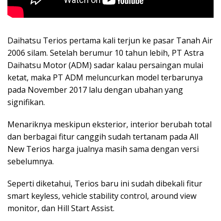
Daihatsu Terios pertama kali terjun ke pasar Tanah Air
2006 silam. Setelah berumur 10 tahun lebih, PT Astra
Daihatsu Motor (ADM) sadar kalau persaingan mulai
ketat, maka PT ADM meluncurkan model terbarunya
pada November 2017 lalu dengan ubahan yang
signifikan.
Menariknya meskipun eksterior, interior berubah total
dan berbagai fitur canggih sudah tertanam pada All
New Terios harga jualnya masih sama dengan versi
sebelumnya.
Seperti diketahui, Terios baru ini sudah dibekali fitur
smart keyless, vehicle stability control, around view
monitor, dan Hill Start Assist.