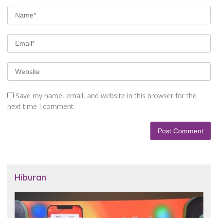
Save my name, email, and website in this browser for the
next time I comment.
Hiburan