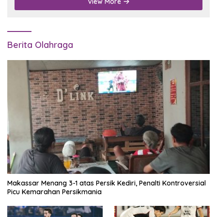
View More
Berita Olahraga
Makassar Menang 3-1 atas Persik Kediri, Penalti Kontroversial
Picu Kemarahan Persikmania