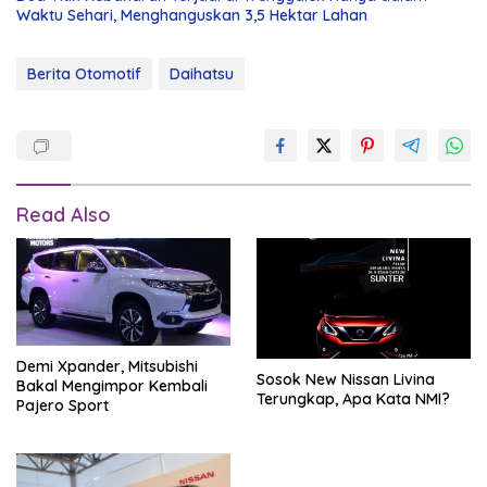
Waktu Sehari, Menghanguskan 3,5 Hektar Lahan
Berita Otomotif
Daihatsu
Read Also
Demi Xpander, Mitsubishi
Sosok New Nissan Livina
Bakal Mengimpor Kembali
Terungkap, Apa Kata NMI?
Pajero Sport