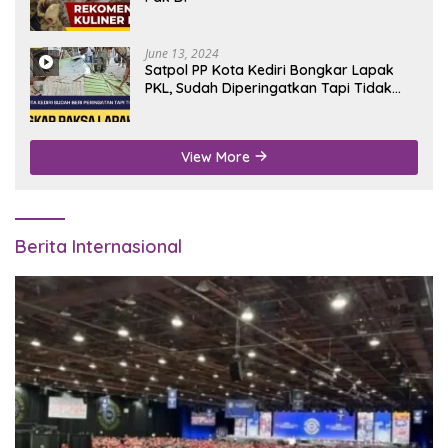
June 13, 2024
Satpol PP Kota Kediri Bongkar Lapak
PKL, Sudah Diperingatkan Tapi Tidak
Digubris
View More
Berita Internasional