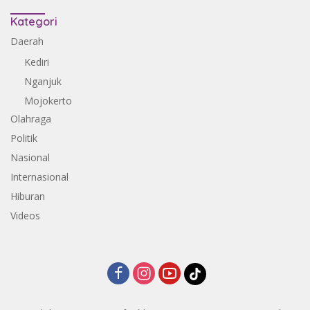
Kategori
Daerah
Kediri
Nganjuk
Mojokerto
Olahraga
Politik
Nasional
Internasional
Hiburan
Videos