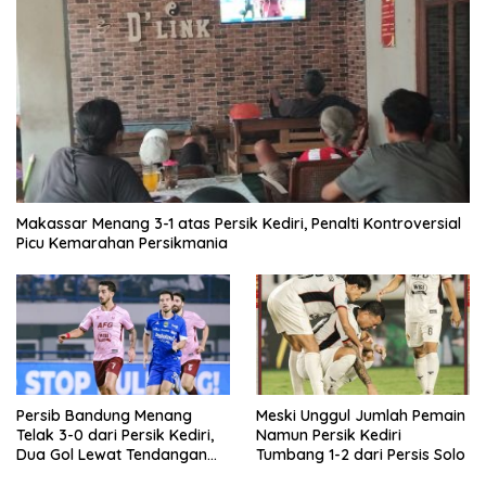
Makassar Menang 3-1 atas Persik Kediri, Penalti Kontroversial
Picu Kemarahan Persikmania
Persib Bandung Menang
Meski Unggul Jumlah Pemain
Telak 3-0 dari Persik Kediri,
Namun Persik Kediri
Dua Gol Lewat Tendangan
Tumbang 1-2 dari Persis Solo
Penalti