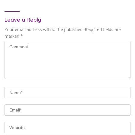
Leave a Reply
Your email address will not be published.
Required fields are
marked
*