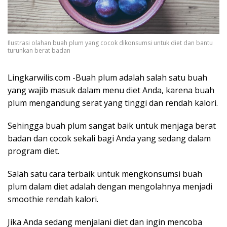
Ilustrasi olahan buah plum yang cocok dikonsumsi untuk diet dan bantu
turunkan berat badan
Lingkarwilis.com -Buah plum adalah salah satu buah
yang wajib masuk dalam menu diet Anda, karena buah
plum mengandung serat yang tinggi dan rendah kalori.
Sehingga buah plum sangat baik untuk menjaga berat
badan dan cocok sekali bagi Anda yang sedang dalam
program diet.
Salah satu cara terbaik untuk mengkonsumsi buah
plum dalam diet adalah dengan mengolahnya menjadi
smoothie rendah kalori.
Jika Anda sedang menjalani diet dan ingin mencoba