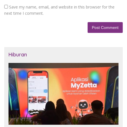
Save my name, email, and website in this browser for the
next time I comment.
Hiburan