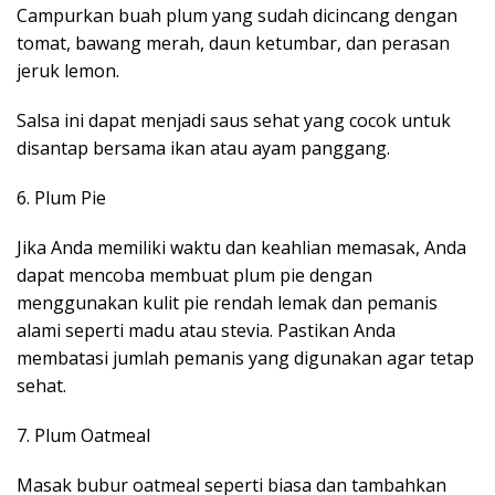
Campurkan buah plum yang sudah dicincang dengan
tomat, bawang merah, daun ketumbar, dan perasan
jeruk lemon.
Salsa ini dapat menjadi saus sehat yang cocok untuk
disantap bersama ikan atau ayam panggang.
6. Plum Pie
Jika Anda memiliki waktu dan keahlian memasak, Anda
dapat mencoba membuat plum pie dengan
menggunakan kulit pie rendah lemak dan pemanis
alami seperti madu atau stevia. Pastikan Anda
membatasi jumlah pemanis yang digunakan agar tetap
sehat.
7. Plum Oatmeal
Masak bubur oatmeal seperti biasa dan tambahkan