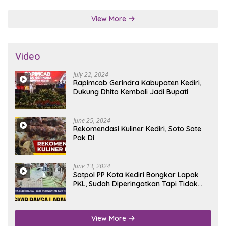
View More
Video
July 22, 2024
Rapimcab Gerindra Kabupaten Kediri,
Dukung Dhito Kembali Jadi Bupati
June 25, 2024
Rekomendasi Kuliner Kediri, Soto Sate
Pak Di
June 13, 2024
Satpol PP Kota Kediri Bongkar Lapak
PKL, Sudah Diperingatkan Tapi Tidak
Digubris
View More