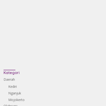
Kategori
Daerah
Kediri
Nganjuk
Mojokerto
Olahraga