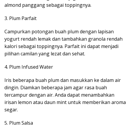
almond panggang sebagai toppingnya.
3. Plum Parfait
Campurkan potongan buah plum dengan lapisan
yogurt rendah lemak dan tambahkan granola rendah
kalori sebagai toppingnya. Parfait ini dapat menjadi
pilihan camilan yang lezat dan sehat.
4. Plum Infused Water
Iris beberapa buah plum dan masukkan ke dalam air
dingin. Diamkan beberapa jam agar rasa buah
tercampur dengan air. Anda dapat menambahkan
irisan lemon atau daun mint untuk memberikan aroma
segar.
5. Plum Salsa