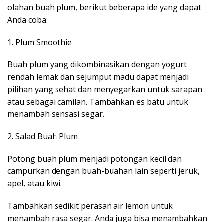
olahan buah plum, berikut beberapa ide yang dapat
Anda coba:
1. Plum Smoothie
Buah plum yang dikombinasikan dengan yogurt
rendah lemak dan sejumput madu dapat menjadi
pilihan yang sehat dan menyegarkan untuk sarapan
atau sebagai camilan. Tambahkan es batu untuk
menambah sensasi segar.
2. Salad Buah Plum
Potong buah plum menjadi potongan kecil dan
campurkan dengan buah-buahan lain seperti jeruk,
apel, atau kiwi.
Tambahkan sedikit perasan air lemon untuk
menambah rasa segar. Anda juga bisa menambahkan