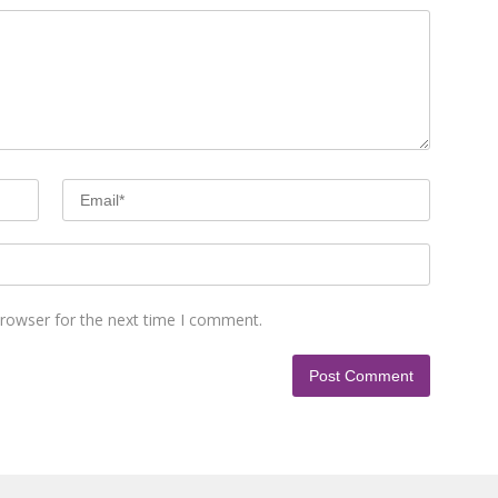
browser for the next time I comment.