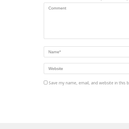
Save my name, email, and website in this 