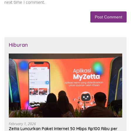
next time I comment.
Hiburan
February 1, 2026
Zetta Luncurkan Paket Internet 50 Mbps Rp100 Ribu per