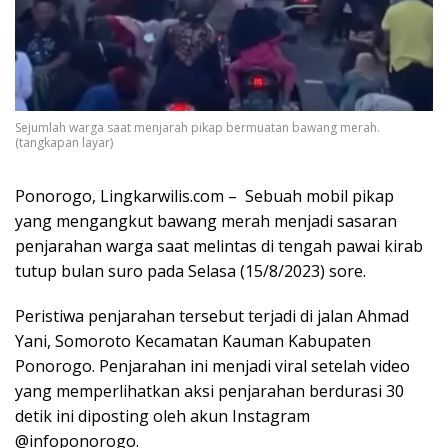
Sejumlah warga saat menjarah pikap bermuatan bawang merah.
(tangkapan layar)
Ponorogo, Lingkarwilis.com – Sebuah mobil pikap
yang mengangkut bawang merah menjadi sasaran
penjarahan warga saat melintas di tengah pawai kirab
tutup bulan suro pada Selasa (15/8/2023) sore.
Peristiwa penjarahan tersebut terjadi di jalan Ahmad
Yani, Somoroto Kecamatan Kauman Kabupaten
Ponorogo. Penjarahan ini menjadi viral setelah video
yang memperlihatkan aksi penjarahan berdurasi 30
detik ini diposting oleh akun Instagram
@infoponorogo.