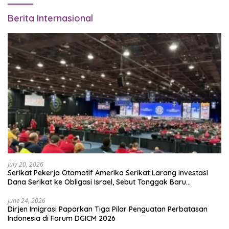
Berita Internasional
July 20, 2026
Serikat Pekerja Otomotif Amerika Serikat Larang Investasi
Dana Serikat ke Obligasi Israel, Sebut Tonggak Baru
Solidaritas untuk Palestina
June 24, 2026
Dirjen Imigrasi Paparkan Tiga Pilar Penguatan Perbatasan
Indonesia di Forum DGICM 2026