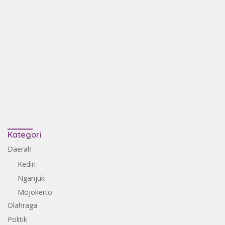
Kategori
Daerah
Kediri
Nganjuk
Mojokerto
Olahraga
Politik