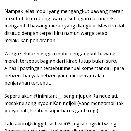
Nampak jelas mobil yang mengangkut bawang merah
tersebut dikerubungi warga. Sebagian dari mereka
mengambil bawang merah yang diangkut. Meski sudah
ditutup dengan terpal biru namun warga tetap
melakukan penjarahan.
Warga sekitar mengira mobil pengangkut bawang
merah tersebut bagian dari kirab tutup bulan suro.
Alhasil postingan tersebut menuai komentar dari para
netizen, banyak netizen yang mengecam aksi
penjarahan tersebut.
Seperti akun @inimitanti_ : seng njupuk Ra ndue ati,
mesakne seng nyopir Kon ngijoli (yang mengambil tak
punya hati, kasihan sopir harus ganti rugi)
Lalu akun @singgih_ashwin03 : ngisin ngisini wong