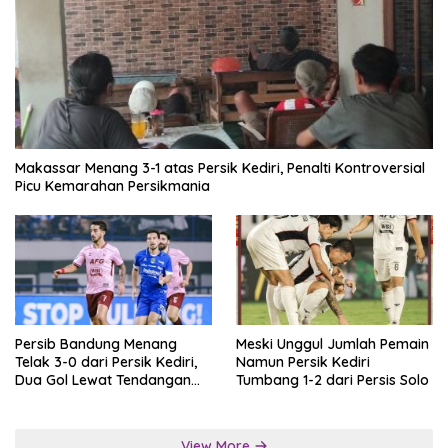
Makassar Menang 3-1 atas Persik Kediri, Penalti Kontroversial
Picu Kemarahan Persikmania
Persib Bandung Menang
Meski Unggul Jumlah Pemain
Telak 3-0 dari Persik Kediri,
Namun Persik Kediri
Dua Gol Lewat Tendangan
Tumbang 1-2 dari Persis Solo
Penalti
View More