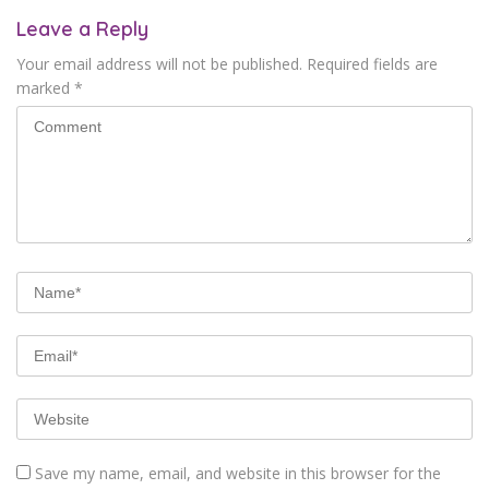
Leave a Reply
Your email address will not be published.
Required fields are
marked
*
Save my name, email, and website in this browser for the