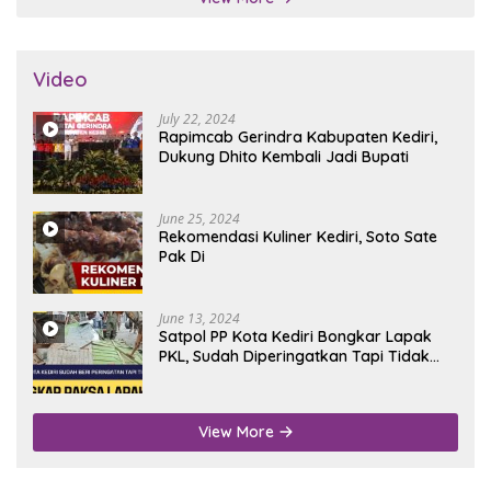
Video
July 22, 2024
Rapimcab Gerindra Kabupaten Kediri,
Dukung Dhito Kembali Jadi Bupati
June 25, 2024
Rekomendasi Kuliner Kediri, Soto Sate
Pak Di
June 13, 2024
Satpol PP Kota Kediri Bongkar Lapak
PKL, Sudah Diperingatkan Tapi Tidak
Digubris
View More