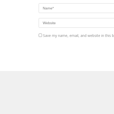
Save my name, email, and website in this 