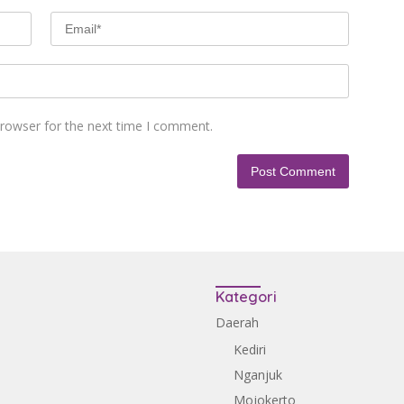
browser for the next time I comment.
Kategori
Daerah
Kediri
Nganjuk
Mojokerto