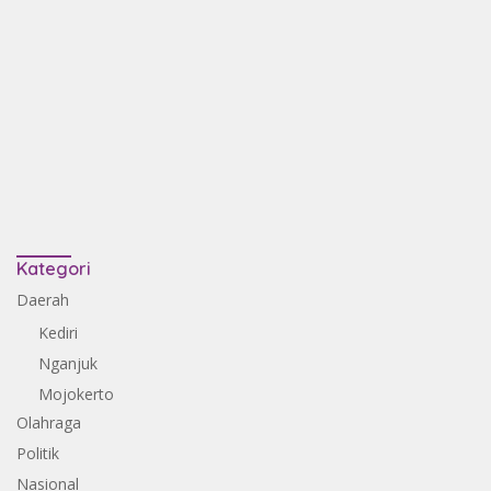
Kategori
Daerah
Kediri
Nganjuk
Mojokerto
Olahraga
Politik
Nasional