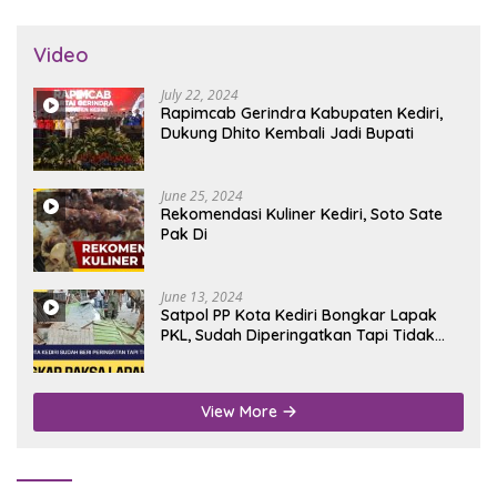
Video
July 22, 2024
Rapimcab Gerindra Kabupaten Kediri,
Dukung Dhito Kembali Jadi Bupati
June 25, 2024
Rekomendasi Kuliner Kediri, Soto Sate
Pak Di
June 13, 2024
Satpol PP Kota Kediri Bongkar Lapak
PKL, Sudah Diperingatkan Tapi Tidak
Digubris
View More