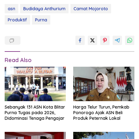
asn
Budidaya Anthurium
Camat Mojoroto
Produktif
Purna
Read Also
Sebanyak 131 ASN Kota Blitar
Harga Telur Turun, Pemkab
Purna Tugas pada 2026,
Ponorogo Ajak ASN Beli
Didominasi Tenaga Pengajar
Produk Peternak Lokal