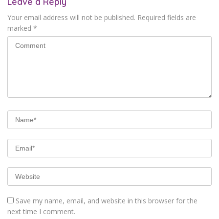
Leave a Reply
Your email address will not be published.
Required fields are
marked
*
Save my name, email, and website in this browser for the
next time I comment.