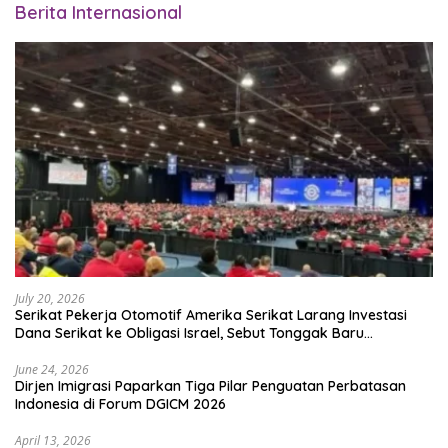
Berita Internasional
July 20, 2026
Serikat Pekerja Otomotif Amerika Serikat Larang Investasi
Dana Serikat ke Obligasi Israel, Sebut Tonggak Baru
Solidaritas untuk Palestina
June 24, 2026
Dirjen Imigrasi Paparkan Tiga Pilar Penguatan Perbatasan
Indonesia di Forum DGICM 2026
April 13, 2026