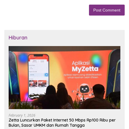
Hiburan
February 1, 2026
Zetta Luncurkan Paket Internet 50 Mbps Rp100 Ribu per
Bulan, Sasar UMKM dan Rumah Tangga