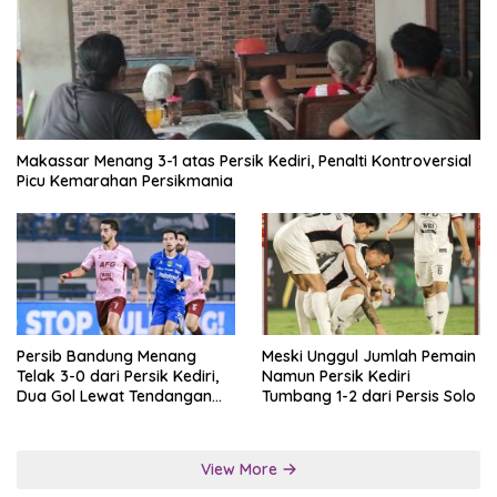
Makassar Menang 3-1 atas Persik Kediri, Penalti Kontroversial
Picu Kemarahan Persikmania
Persib Bandung Menang
Meski Unggul Jumlah Pemain
Telak 3-0 dari Persik Kediri,
Namun Persik Kediri
Dua Gol Lewat Tendangan
Tumbang 1-2 dari Persis Solo
Penalti
View More