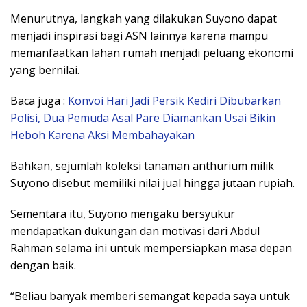
Menurutnya, langkah yang dilakukan Suyono dapat
menjadi inspirasi bagi ASN lainnya karena mampu
memanfaatkan lahan rumah menjadi peluang ekonomi
yang bernilai.
Baca juga :
Konvoi Hari Jadi Persik Kediri Dibubarkan
Polisi, Dua Pemuda Asal Pare Diamankan Usai Bikin
Heboh Karena Aksi Membahayakan
Bahkan, sejumlah koleksi tanaman anthurium milik
Suyono disebut memiliki nilai jual hingga jutaan rupiah.
Sementara itu, Suyono mengaku bersyukur
mendapatkan dukungan dan motivasi dari Abdul
Rahman selama ini untuk mempersiapkan masa depan
dengan baik.
“Beliau banyak memberi semangat kepada saya untuk