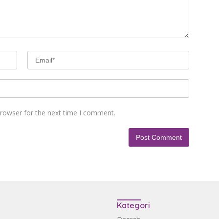
browser for the next time I comment.
Kategori