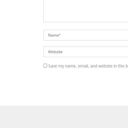
Save my name, email, and website in this 