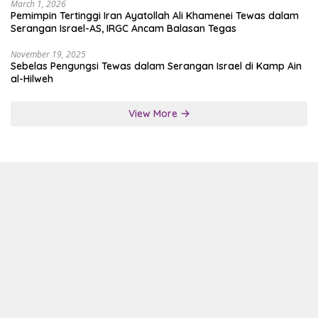
March 1, 2026
Pemimpin Tertinggi Iran Ayatollah Ali Khamenei Tewas dalam
Serangan Israel-AS, IRGC Ancam Balasan Tegas
November 19, 2025
Sebelas Pengungsi Tewas dalam Serangan Israel di Kamp Ain
al-Hilweh
View More