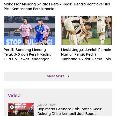
Makassar Menang 3-1 atas Persik Kediri, Penalti Kontroversial
Picu Kemarahan Persikmania
Persib Bandung Menang
Meski Unggul Jumlah Pemain
Telak 3-0 dari Persik Kediri,
Namun Persik Kediri
Dua Gol Lewat Tendangan
Tumbang 1-2 dari Persis Solo
Penalti
View More
Video
July 22, 2024
Rapimcab Gerindra Kabupaten Kediri,
Dukung Dhito Kembali Jadi Bupati