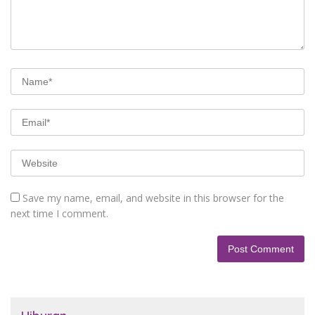
Save my name, email, and website in this browser for the
next time I comment.