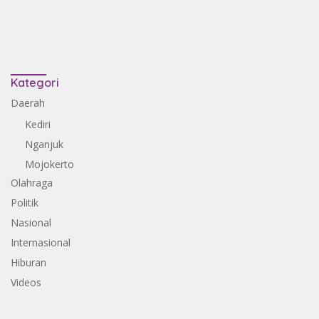
Kategori
Daerah
Kediri
Nganjuk
Mojokerto
Olahraga
Politik
Nasional
Internasional
Hiburan
Videos