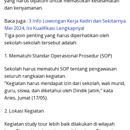
yang harus dipatuhi untuk memastikan keselamatan
dan kenyamanan.
Baca juga :
3 Info Lowongan Kerja Kediri dan Sekitarnya
Mei 2024, Ini Kualifikasi Lengkapnya!
Tiga poin penting yang harus diperhatikan oleh
sekolah-sekolah tersebut adalah:
1. Mematuhi Standar Operasional Prosedur (SOP)
Sekolah harus mematuhi SOP tentang pengawasan
seluruh rangkaian kegiatan.
“Kegiatan harus mendapat izin dari sekolah, wali murid,
guru, siswa, dan diketahui oleh Dindik Jatim,” kata
Aries, Jumat (17/05).
2. Lokasi Kegiatan
Kegiatan study tour lebih baik dilakukan di wilayah