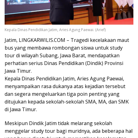
Kepala Dinas Pendidikan Jatim, Aries Agung Paewai. (Arief)
Jatim, LINGKARWILIS.COM – Tragedi kecelakaan maut
bus yang membawa rombongan siswa untuk study
tour di wilayah Subang, Jawa Barat, mendapatkan
perhatian serius Dinas Pendidikan (Dindik) Provinsi
Jawa Timur.
Kepala Dinas Pendidikan Jatim, Aries Agung Paewai,
menyampaikan rasa dukanya atas kejadian tersebut
dan segera mengeluarkan tiga poin penting yang
ditujukan kepada sekolah-sekolah SMA, MA, dan SMK
di Jawa Timur.
Meskipun Dindik Jatim tidak melarang sekolah
menggelar study tour bagi muridnya, ada beberapa hal