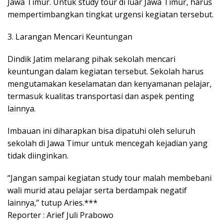
Jawa Timur. Untuk study tour di luar Jawa Timur, harus
mempertimbangkan tingkat urgensi kegiatan tersebut.
3. Larangan Mencari Keuntungan
Dindik Jatim melarang pihak sekolah mencari
keuntungan dalam kegiatan tersebut. Sekolah harus
mengutamakan keselamatan dan kenyamanan pelajar,
termasuk kualitas transportasi dan aspek penting
lainnya.
Imbauan ini diharapkan bisa dipatuhi oleh seluruh
sekolah di Jawa Timur untuk mencegah kejadian yang
tidak diinginkan.
“Jangan sampai kegiatan study tour malah membebani
wali murid atau pelajar serta berdampak negatif
lainnya,” tutup Aries.***
Reporter : Arief Juli Prabowo