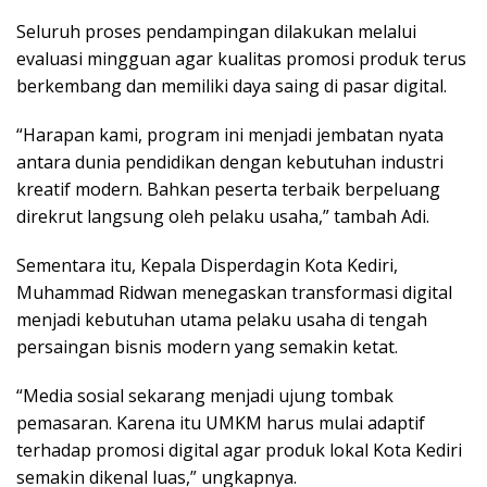
Seluruh proses pendampingan dilakukan melalui
evaluasi mingguan agar kualitas promosi produk terus
berkembang dan memiliki daya saing di pasar digital.
“Harapan kami, program ini menjadi jembatan nyata
antara dunia pendidikan dengan kebutuhan industri
kreatif modern. Bahkan peserta terbaik berpeluang
direkrut langsung oleh pelaku usaha,” tambah Adi.
Sementara itu, Kepala Disperdagin Kota Kediri,
Muhammad Ridwan
menegaskan transformasi digital
menjadi kebutuhan utama pelaku usaha di tengah
persaingan bisnis modern yang semakin ketat.
“Media sosial sekarang menjadi ujung tombak
pemasaran. Karena itu UMKM harus mulai adaptif
terhadap promosi digital agar produk lokal Kota Kediri
semakin dikenal luas,” ungkapnya.