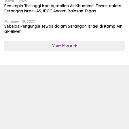
March 1, 2026
Pemimpin Tertinggi Iran Ayatollah Ali Khamenei Tewas dalam
Serangan Israel-AS, IRGC Ancam Balasan Tegas
November 19, 2025
Sebelas Pengungsi Tewas dalam Serangan Israel di Kamp Ain
al-Hilweh
View More