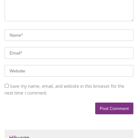
Save my name, email, and website in this browser for the
next time I comment.
Hiburan