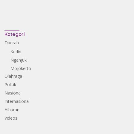
Kategori
Daerah
Kediri
Nganjuk
Mojokerto
Olahraga
Politik
Nasional
Internasional
Hiburan
Videos