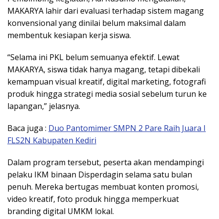
MAKARYA lahir dari evaluasi terhadap sistem magang
konvensional yang dinilai belum maksimal dalam
membentuk kesiapan kerja siswa.
“Selama ini PKL belum semuanya efektif. Lewat
MAKARYA, siswa tidak hanya magang, tetapi dibekali
kemampuan visual kreatif, digital marketing, fotografi
produk hingga strategi media sosial sebelum turun ke
lapangan,” jelasnya.
Baca juga :
Duo Pantomimer SMPN 2 Pare Raih Juara I
FLS2N Kabupaten Kediri
Dalam program tersebut, peserta akan mendampingi
pelaku IKM binaan Disperdagin selama satu bulan
penuh. Mereka bertugas membuat konten promosi,
video kreatif, foto produk hingga memperkuat
branding digital UMKM lokal.