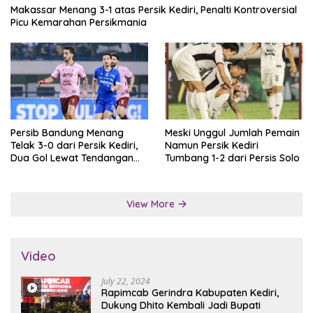
Makassar Menang 3-1 atas Persik Kediri, Penalti Kontroversial
Picu Kemarahan Persikmania
Persib Bandung Menang
Meski Unggul Jumlah Pemain
Telak 3-0 dari Persik Kediri,
Namun Persik Kediri
Dua Gol Lewat Tendangan
Tumbang 1-2 dari Persis Solo
Penalti
View More
Video
July 22, 2024
Rapimcab Gerindra Kabupaten Kediri,
Dukung Dhito Kembali Jadi Bupati