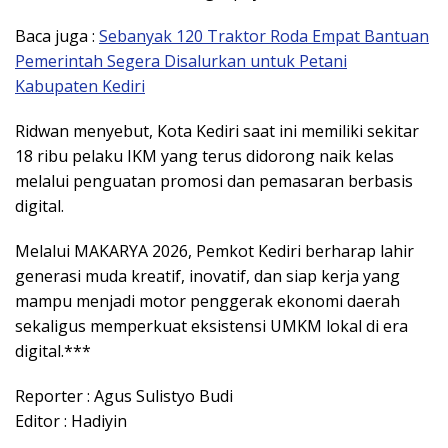
Baca juga :
Sebanyak 120 Traktor Roda Empat Bantuan
Pemerintah Segera Disalurkan untuk Petani
Kabupaten Kediri
Ridwan menyebut, Kota Kediri saat ini memiliki sekitar
18 ribu pelaku IKM yang terus didorong naik kelas
melalui penguatan promosi dan pemasaran berbasis
digital.
Melalui MAKARYA 2026, Pemkot Kediri berharap lahir
generasi muda kreatif, inovatif, dan siap kerja yang
mampu menjadi motor penggerak ekonomi daerah
sekaligus memperkuat eksistensi UMKM lokal di era
digital.***
Reporter : Agus Sulistyo Budi
Editor : Hadiyin