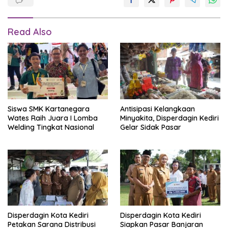
Read Also
Siswa SMK Kartanegara
Antisipasi Kelangkaan
Wates Raih Juara I Lomba
Minyakita, Disperdagin Kediri
Welding Tingkat Nasional
Gelar Sidak Pasar
Disperdagin Kota Kediri
Disperdagin Kota Kediri
Petakan Sarana Distribusi
Siapkan Pasar Banjaran