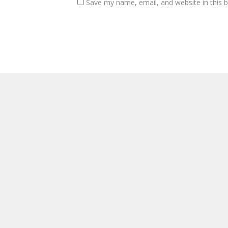
Save my name, email, and website in this 