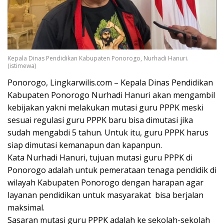
Kepala Dinas Pendidikan Kabupaten Ponorogo, Nurhadi Hanuri.
(istimewa)
Ponorogo, Lingkarwilis.com – Kepala Dinas Pendidikan
Kabupaten Ponorogo Nurhadi Hanuri akan mengambil
kebijakan yakni melakukan mutasi guru PPPK meski
sesuai regulasi guru PPPK baru bisa dimutasi jika
sudah mengabdi 5 tahun. Untuk itu, guru PPPK harus
siap dimutasi kemanapun dan kapanpun.
Kata Nurhadi Hanuri, tujuan mutasi guru PPPK di
Ponorogo adalah untuk pemerataan tenaga pendidik di
wilayah Kabupaten Ponorogo dengan harapan agar
layanan pendidikan untuk masyarakat bisa berjalan
maksimal.
Sasaran mutasi guru PPPK adalah ke sekolah-sekolah