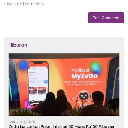
next time I comment.
Hiburan
February 1, 2026
Zetta Luncurkan Paket Internet 50 Mbps Rp100 Ribu per