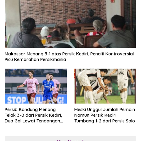
Makassar Menang 3-1 atas Persik Kediri, Penalti Kontroversial
Picu Kemarahan Persikmania
Persib Bandung Menang
Meski Unggul Jumlah Pemain
Telak 3-0 dari Persik Kediri,
Namun Persik Kediri
Dua Gol Lewat Tendangan
Tumbang 1-2 dari Persis Solo
Penalti