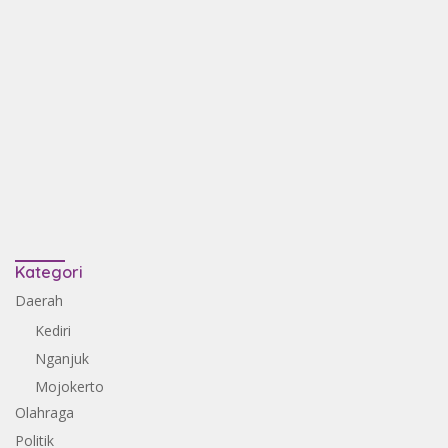
Kategori
Daerah
Kediri
Nganjuk
Mojokerto
Olahraga
Politik