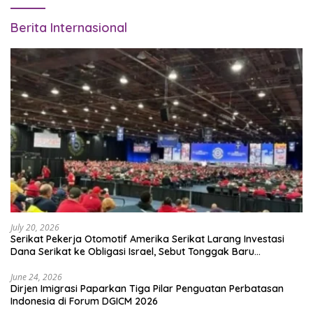
Berita Internasional
July 20, 2026
Serikat Pekerja Otomotif Amerika Serikat Larang Investasi
Dana Serikat ke Obligasi Israel, Sebut Tonggak Baru
Solidaritas untuk Palestina
June 24, 2026
Dirjen Imigrasi Paparkan Tiga Pilar Penguatan Perbatasan
Indonesia di Forum DGICM 2026