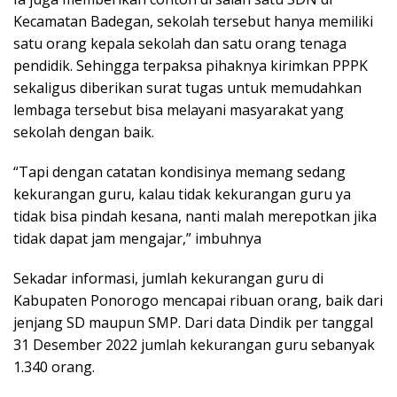
Kecamatan Badegan, sekolah tersebut hanya memiliki
satu orang kepala sekolah dan satu orang tenaga
pendidik. Sehingga terpaksa pihaknya kirimkan PPPK
sekaligus diberikan surat tugas untuk memudahkan
lembaga tersebut bisa melayani masyarakat yang
sekolah dengan baik.
“Tapi dengan catatan kondisinya memang sedang
kekurangan guru, kalau tidak kekurangan guru ya
tidak bisa pindah kesana, nanti malah merepotkan jika
tidak dapat jam mengajar,” imbuhnya
Sekadar informasi, jumlah kekurangan guru di
Kabupaten Ponorogo mencapai ribuan orang, baik dari
jenjang SD maupun SMP. Dari data Dindik per tanggal
31 Desember 2022 jumlah kekurangan guru sebanyak
1.340 orang.