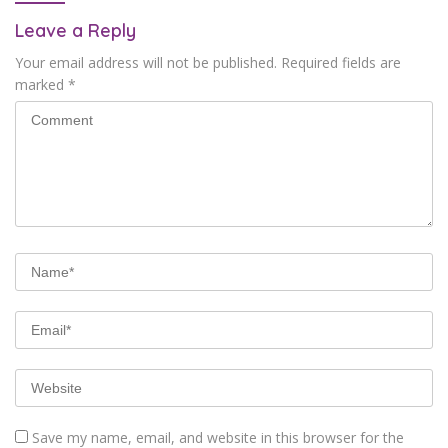
Leave a Reply
Your email address will not be published.
Required fields are
marked
*
Save my name, email, and website in this browser for the