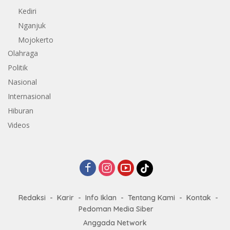
Kediri
Nganjuk
Mojokerto
Olahraga
Politik
Nasional
Internasional
Hiburan
Videos
Redaksi
Karir
Info Iklan
Tentang Kami
Kontak
Pedoman Media Siber
Anggada Network