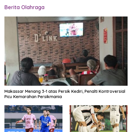
Berita Olahraga
Makassar Menang 3-1 atas Persik Kediri, Penalti Kontroversial
Picu Kemarahan Persikmania