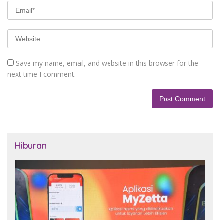
Save my name, email, and website in this browser for the
next time I comment.
Hiburan