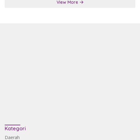
View More
Kategori
Daerah