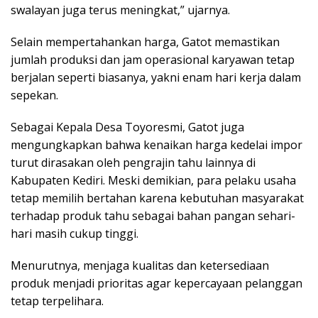
swalayan juga terus meningkat,” ujarnya.
Selain mempertahankan harga, Gatot memastikan
jumlah produksi dan jam operasional karyawan tetap
berjalan seperti biasanya, yakni enam hari kerja dalam
sepekan.
Sebagai Kepala Desa Toyoresmi, Gatot juga
mengungkapkan bahwa kenaikan harga kedelai impor
turut dirasakan oleh pengrajin tahu lainnya di
Kabupaten Kediri. Meski demikian, para pelaku usaha
tetap memilih bertahan karena kebutuhan masyarakat
terhadap produk tahu sebagai bahan pangan sehari-
hari masih cukup tinggi.
Menurutnya, menjaga kualitas dan ketersediaan
produk menjadi prioritas agar kepercayaan pelanggan
tetap terpelihara.