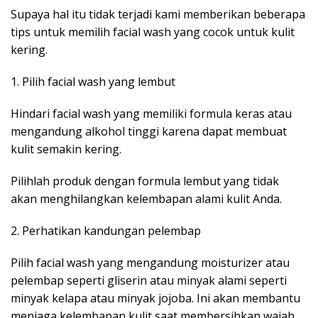
Supaya hal itu tidak terjadi kami memberikan beberapa
tips untuk memilih facial wash yang cocok untuk kulit
kering.
1. Pilih facial wash yang lembut
Hindari facial wash yang memiliki formula keras atau
mengandung alkohol tinggi karena dapat membuat
kulit semakin kering.
Pilihlah produk dengan formula lembut yang tidak
akan menghilangkan kelembapan alami kulit Anda.
2. Perhatikan kandungan pelembap
Pilih facial wash yang mengandung moisturizer atau
pelembap seperti gliserin atau minyak alami seperti
minyak kelapa atau minyak jojoba. Ini akan membantu
menjaga kelembapan kulit saat membersihkan wajah.