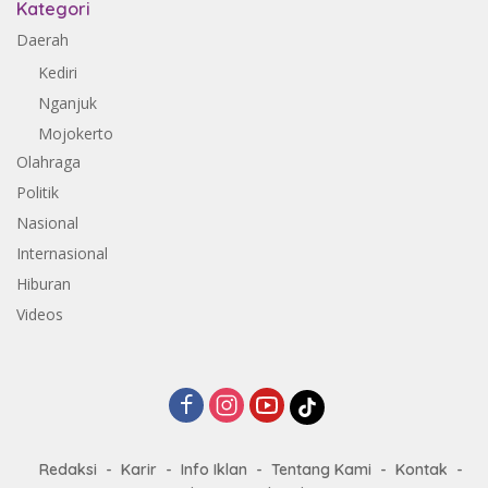
Kategori
Daerah
Kediri
Nganjuk
Mojokerto
Olahraga
Politik
Nasional
Internasional
Hiburan
Videos
Redaksi
Karir
Info Iklan
Tentang Kami
Kontak