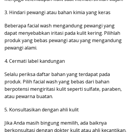
3. Hindari pewangi atau bahan kimia yang keras
Beberapa facial wash mengandung pewangi yang
dapat menyebabkan iritasi pada kulit kering. Pilihlah
produk yang bebas pewangi atau yang mengandung
pewangi alami.
4. Cermati label kandungan
Selalu periksa daftar bahan yang terdapat pada
produk. Pilih facial wash yang bebas dari bahan
berpotensi mengiritasi kulit seperti sulfate, paraben,
atau pewarna buatan.
5. Konsultasikan dengan ahli kulit
Jika Anda masih bingung memilih, ada baiknya
berkonsultasi dengan dokter kulit atau ahli kecantikan.