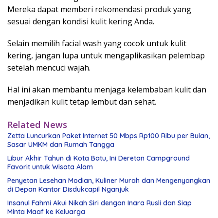
Mereka dapat memberi rekomendasi produk yang
sesuai dengan kondisi kulit kering Anda.
Selain memilih facial wash yang cocok untuk kulit
kering, jangan lupa untuk mengaplikasikan pelembap
setelah mencuci wajah.
Hal ini akan membantu menjaga kelembaban kulit dan
menjadikan kulit tetap lembut dan sehat.
Related News
Zetta Luncurkan Paket Internet 50 Mbps Rp100 Ribu per Bulan,
Sasar UMKM dan Rumah Tangga
Libur Akhir Tahun di Kota Batu, Ini Deretan Campground
Favorit untuk Wisata Alam
Penyetan Lesehan Modian, Kuliner Murah dan Mengenyangkan
di Depan Kantor Disdukcapil Nganjuk
Insanul Fahmi Akui Nikah Siri dengan Inara Rusli dan Siap
Minta Maaf ke Keluarga