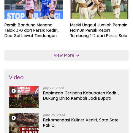
Persib Bandung Menang
Meski Unggul Jumlah Pemain
Telak 3-0 dari Persik Kediri,
Namun Persik Kediri
Dua Gol Lewat Tendangan
Tumbang 1-2 dari Persis Solo
Penalti
View More
Video
July 22, 2024
Rapimcab Gerindra Kabupaten Kediri,
Dukung Dhito Kembali Jadi Bupati
June 25, 2024
Rekomendasi Kuliner Kediri, Soto Sate
Pak Di