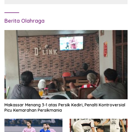
Berita Olahraga
Makassar Menang 3-1 atas Persik Kediri, Penalti Kontroversial
Picu Kemarahan Persikmania