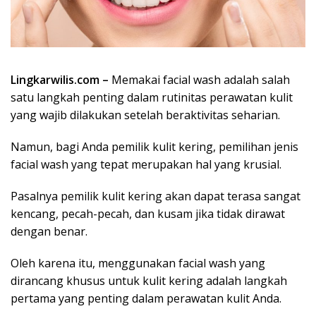
Lingkarwilis.com –
Memakai facial wash adalah salah
satu langkah penting dalam rutinitas perawatan kulit
yang wajib dilakukan setelah beraktivitas seharian.
Namun, bagi Anda pemilik kulit kering, pemilihan jenis
facial wash yang tepat merupakan hal yang krusial.
Pasalnya pemilik kulit kering akan dapat terasa sangat
kencang, pecah-pecah, dan kusam jika tidak dirawat
dengan benar.
Oleh karena itu, menggunakan facial wash yang
dirancang khusus untuk kulit kering adalah langkah
pertama yang penting dalam perawatan kulit Anda.