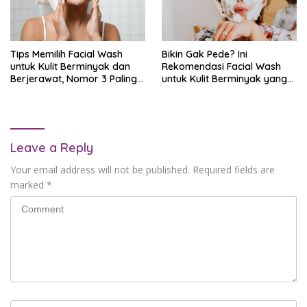
Tips Memilih Facial Wash
Bikin Gak Pede? Ini
untuk Kulit Berminyak dan
Rekomendasi Facial Wash
Berjerawat, Nomor 3 Paling
untuk Kulit Berminyak yang
Penting!
Bisa Jadi Pilihan
Leave a Reply
Your email address will not be published.
Required fields are
marked
*