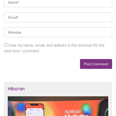
Save my name, email, and website in this browser for the
next time I comment.
Hiburan