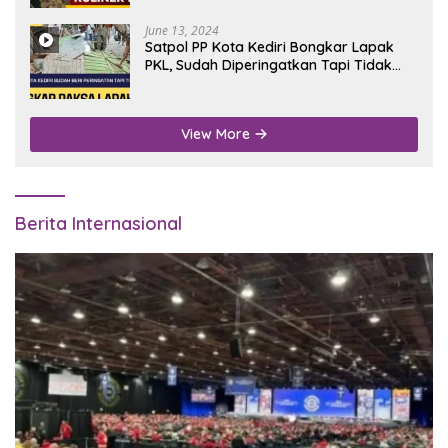
June 13, 2024
Satpol PP Kota Kediri Bongkar Lapak
PKL, Sudah Diperingatkan Tapi Tidak
Digubris
View More
Berita Internasional