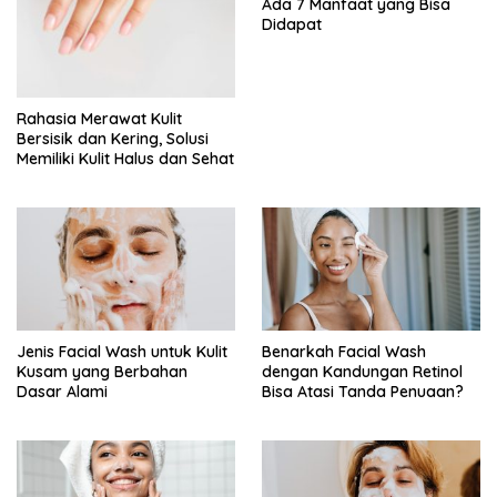
Ada 7 Manfaat yang Bisa
Didapat
Rahasia Merawat Kulit
Bersisik dan Kering, Solusi
Memiliki Kulit Halus dan Sehat
Jenis Facial Wash untuk Kulit
Benarkah Facial Wash
Kusam yang Berbahan
dengan Kandungan Retinol
Dasar Alami
Bisa Atasi Tanda Penuaan?