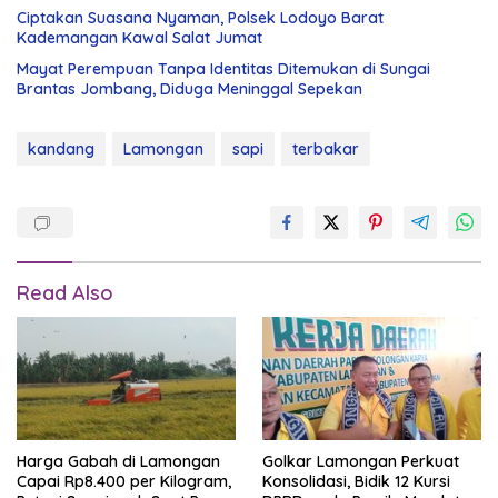
Ciptakan Suasana Nyaman, Polsek Lodoyo Barat
Kademangan Kawal Salat Jumat
Mayat Perempuan Tanpa Identitas Ditemukan di Sungai
Brantas Jombang, Diduga Meninggal Sepekan
kandang
Lamongan
sapi
terbakar
Read Also
Harga Gabah di Lamongan
Golkar Lamongan Perkuat
Capai Rp8.400 per Kilogram,
Konsolidasi, Bidik 12 Kursi