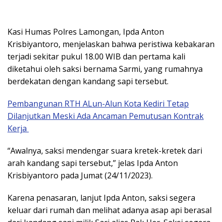
Kasi Humas Polres Lamongan, Ipda Anton
Krisbiyantoro, menjelaskan bahwa peristiwa kebakaran
terjadi sekitar pukul 18.00 WIB dan pertama kali
diketahui oleh saksi bernama Sarmi, yang rumahnya
berdekatan dengan kandang sapi tersebut.
Pembangunan RTH ALun-Alun Kota Kediri Tetap
Dilanjutkan Meski Ada Ancaman Pemutusan Kontrak
Kerja
“Awalnya, saksi mendengar suara kretek-kretek dari
arah kandang sapi tersebut,” jelas Ipda Anton
Krisbiyantoro pada Jumat (24/11/2023).
Karena penasaran, lanjut Ipda Anton, saksi segera
keluar dari rumah dan melihat adanya asap api berasal