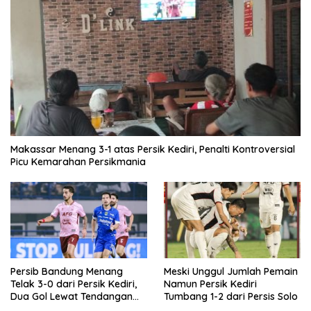
Makassar Menang 3-1 atas Persik Kediri, Penalti Kontroversial
Picu Kemarahan Persikmania
Persib Bandung Menang
Meski Unggul Jumlah Pemain
Telak 3-0 dari Persik Kediri,
Namun Persik Kediri
Dua Gol Lewat Tendangan
Tumbang 1-2 dari Persis Solo
Penalti