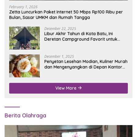
February 1, 2026
Zetta Luncurkan Paket Internet 50 Mbps Rp100 Ribu per
Bulan, Sasar UMKM dan Rumah Tangga
December 22, 2025
Libur Akhir Tahun di Kota Batu, Ini
Deretan Campground Favorit untuk
Wisata Alam
December 1, 2025
Penyetan Lesehan Modian, Kuliner Murah
dan Mengenyangkan di Depan Kantor
Disdukcapil Nganjuk
View More
Berita Olahraga