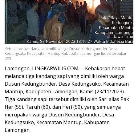
Kebakaran kandang sapi milik warga Dusun Kedungbunder Desa
Kedungsuko Kecamatan Mantup Kabupaten Lamongan ludes terbakar
(ist)
Lamongan, LINGKARWILIS.COM – Kebakaran hebat
melanda tiga kandang sapi yang dimiliki oleh warga
Dusun Kedungbunder, Desa Kedungsuko, Kecamatan
Mantup, Kabupaten Lamongan, Kamis (23/11/2023).
Tiga kandang sapi tersebut dimiliki oleh Sari alias Pak
Her (55), Taruh (60), dan Heri (50), yang semuanya
merupakan warga Dusun Kedungbunder, Desa
Kedungsuko, Kecamatan Mantup, Kabupaten
Lamongan.