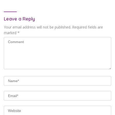
Leave a Reply
Your email address will not be published.
Required fields are
marked
*