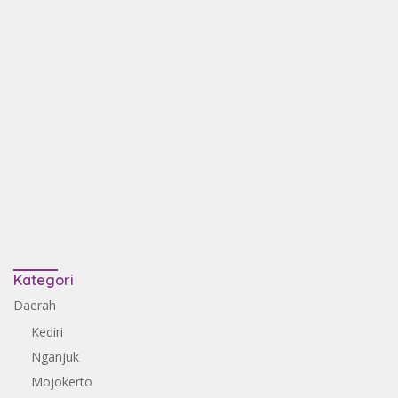
Kategori
Daerah
Kediri
Nganjuk
Mojokerto