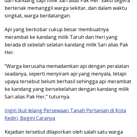
dari kandang sapi milik Sari alias Pak Her. Saksi segera
berteriak memanggil warga sekitar, dan dalam waktu
singkat, warga berdatangan.
Api yang berkobar cukup besar membuatnya
merambat ke kandang milik Taruh dan Heri yang
berada di sebelah selatan kandang milik Sari alias Pak
Her.
“Warga berusaha memadamkan api dengan peralatan
seadanya, seperti menyiram api yang menyala, tetapi
upaya tersebut belum berhasil sehingga api merambat
ke kandang yang bersebelahan dengan kandang milik
Sari alias Pak Her,” tuturnya.
Ingin Ikut lelang Persewaan Tanah Pertanian di Kota
Kediri, Begini Caranya
Kejadian tersebut dilaporkan oleh salah satu warga