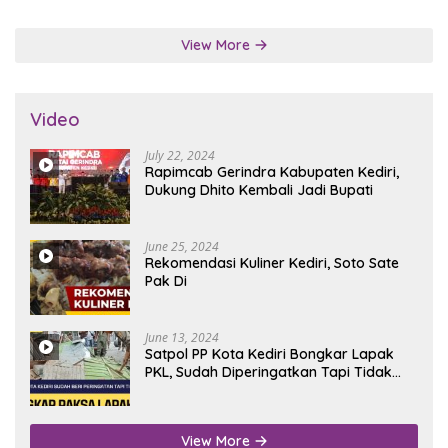
View More
Video
July 22, 2024
Rapimcab Gerindra Kabupaten Kediri,
Dukung Dhito Kembali Jadi Bupati
June 25, 2024
Rekomendasi Kuliner Kediri, Soto Sate
Pak Di
June 13, 2024
Satpol PP Kota Kediri Bongkar Lapak
PKL, Sudah Diperingatkan Tapi Tidak
Digubris
View More