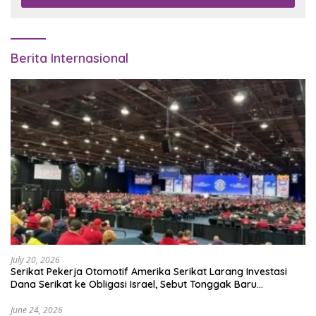
Berita Internasional
July 20, 2026
Serikat Pekerja Otomotif Amerika Serikat Larang Investasi
Dana Serikat ke Obligasi Israel, Sebut Tonggak Baru
Solidaritas untuk Palestina
June 24, 2026