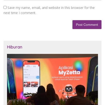
Save my name, email, and website in this browser for the
next time I comment.
Hiburan