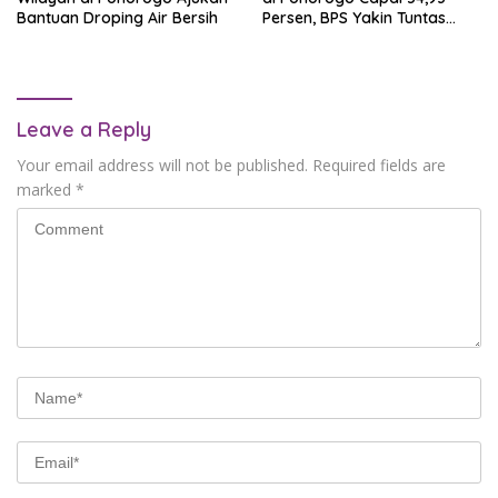
Bantuan Droping Air Bersih
Persen, BPS Yakin Tuntas
Akhir Agustus
Leave a Reply
Your email address will not be published.
Required fields are
marked
*