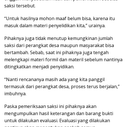
saksi tersebut.
“Untuk hasilnya mohon maaf belum bisa, karena itu
masuk dalam materi penyelidikan kita,” urainya.
Pihaknya juga tidak menutup kemungkinan jumlah
saksi dari perangkat desa maupun masyarakat bisa
bertambah. Sebab, saat ini pihaknya juga tengah
melengkapi materi formil dan materil sebelum nantinya
ditingkatkan menjadi penyidikan.
“Nanti rencananya masih ada yang kita panggil
termasuk dari perangkat desa, proses terus berjalan,”
imbuhnya.
Paska pemeriksaan saksi ini pihaknya akan
mengumpulkan hasil keterangan dan barang bukti
untuk dilakukan evaluasi. Evaluasi yang dilakukan