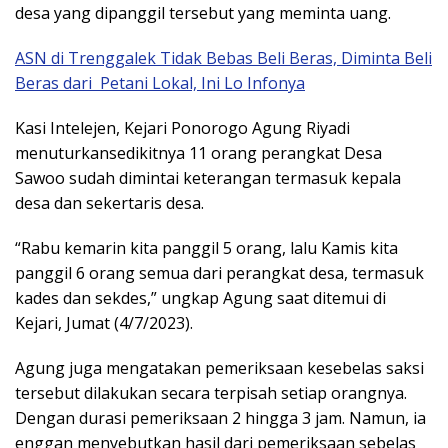
desa yang dipanggil tersebut yang meminta uang.
ASN di Trenggalek Tidak Bebas Beli Beras, Diminta Beli
Beras dari Petani Lokal, Ini Lo Infonya
Kasi Intelejen, Kejari Ponorogo Agung Riyadi
menuturkansedikitnya 11 orang perangkat Desa
Sawoo sudah dimintai keterangan termasuk kepala
desa dan sekertaris desa.
“Rabu kemarin kita panggil 5 orang, lalu Kamis kita
panggil 6 orang semua dari perangkat desa, termasuk
kades dan sekdes,” ungkap Agung saat ditemui di
Kejari, Jumat (4/7/2023).
Agung juga mengatakan pemeriksaan kesebelas saksi
tersebut dilakukan secara terpisah setiap orangnya.
Dengan durasi pemeriksaan 2 hingga 3 jam. Namun, ia
enggan menyebutkan hasil dari pemeriksaan sebelas