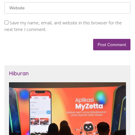
Save my name, email, and website in this browser for the
next time I comment.
Hiburan