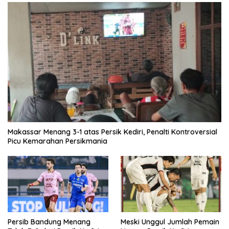
Makassar Menang 3-1 atas Persik Kediri, Penalti Kontroversial
Picu Kemarahan Persikmania
Persib Bandung Menang
Meski Unggul Jumlah Pemain