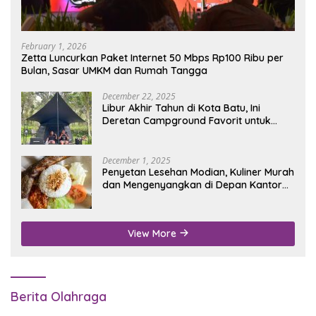
February 1, 2026
Zetta Luncurkan Paket Internet 50 Mbps Rp100 Ribu per
Bulan, Sasar UMKM dan Rumah Tangga
December 22, 2025
Libur Akhir Tahun di Kota Batu, Ini
Deretan Campground Favorit untuk
Wisata Alam
December 1, 2025
Penyetan Lesehan Modian, Kuliner Murah
dan Mengenyangkan di Depan Kantor
Disdukcapil Nganjuk
View More
Berita Olahraga