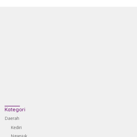
Kategori
Daerah
Kediri
Nganjuk