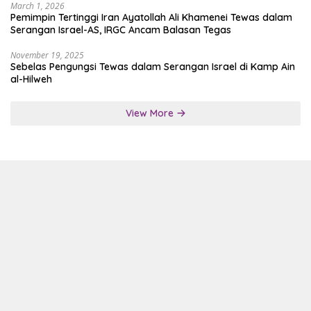
March 1, 2026
Pemimpin Tertinggi Iran Ayatollah Ali Khamenei Tewas dalam
Serangan Israel-AS, IRGC Ancam Balasan Tegas
November 19, 2025
Sebelas Pengungsi Tewas dalam Serangan Israel di Kamp Ain
al-Hilweh
View More