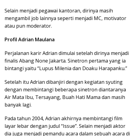
Selain menjadi pegawai kantoran, dirinya masih
mengambil job lainnya seperti menjadi MC, motivator
atau pun moderator.
Profil Adrian Maulana
Perjalanan karir Adrian dimulai setelah dirinya menjadi
finalis Abang None Jakarta. Sinetron pertama yang ia
bintangi yaitu “Lupus Milenia dan Doaku Harapanku.”
Setelah itu Adrian dibanjiri dengan kegiatan syuting
dengan membintangi beberapa sinetron diantaranya
Air Mata Ibu, Tersayang, Buah Hati Mama dan masih
banyak lagi.
Pada tahun 2004, Adrian akhirnya membintangi film
layar lebar dengan judul “Issue”. Selain menjadi aktor
dia juga menjadi pemandu acara dalam sebuah acara di