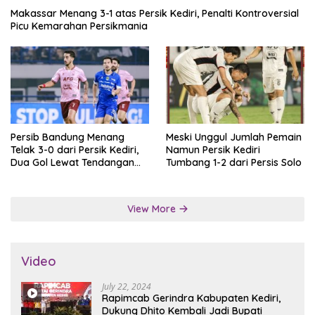
Makassar Menang 3-1 atas Persik Kediri, Penalti Kontroversial
Picu Kemarahan Persikmania
Persib Bandung Menang
Meski Unggul Jumlah Pemain
Telak 3-0 dari Persik Kediri,
Namun Persik Kediri
Dua Gol Lewat Tendangan
Tumbang 1-2 dari Persis Solo
Penalti
View More
Video
July 22, 2024
Rapimcab Gerindra Kabupaten Kediri,
Dukung Dhito Kembali Jadi Bupati