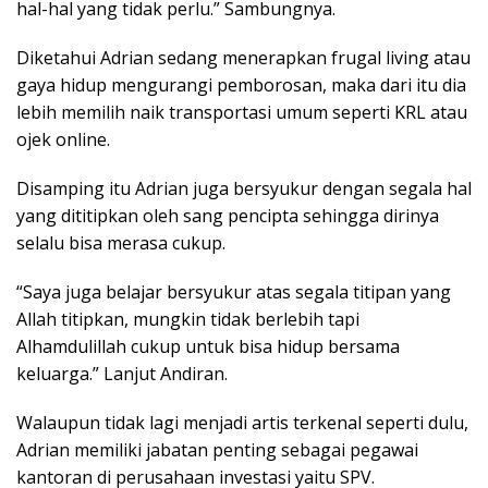
hal-hal yang tidak perlu.” Sambungnya.
Diketahui Adrian sedang menerapkan frugal living atau
gaya hidup mengurangi pemborosan, maka dari itu dia
lebih memilih naik transportasi umum seperti KRL atau
ojek online.
Disamping itu Adrian juga bersyukur dengan segala hal
yang dititipkan oleh sang pencipta sehingga dirinya
selalu bisa merasa cukup.
“Saya juga belajar bersyukur atas segala titipan yang
Allah titipkan, mungkin tidak berlebih tapi
Alhamdulillah cukup untuk bisa hidup bersama
keluarga.” Lanjut Andiran.
Walaupun tidak lagi menjadi artis terkenal seperti dulu,
Adrian memiliki jabatan penting sebagai pegawai
kantoran di perusahaan investasi yaitu SPV.