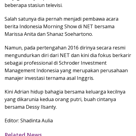
beberapa stasiun televisi.
Salah satunya dia pernah menjadi pembawa acara
berita Indonesia Morning Show di NET bersama
Marissa Anita dan Shanaz Soehartono.
Namun, pada pertengahan 2016 dirinya secara resmi
mengundurkan diri dari NET dan kini dia fokus berkarir
sebagai professional di Schroder Investment
Management Indonesia yang merupakan perusahaan
manajer investasi ternama asal Inggris.
Kini Adrian hidup bahagia bersama keluarga kecilnya
yang dikarunia kedua orang putri, buah cintanya
bersama Dessy Ilsanty.
Editor: Shadinta Aulia
Related News