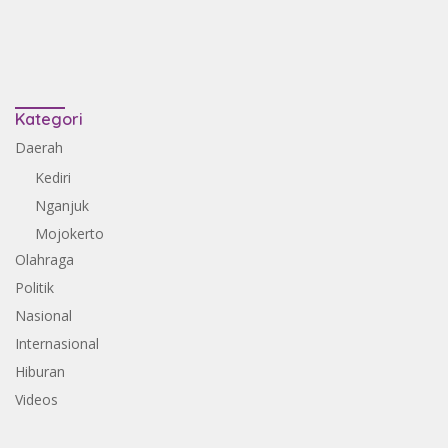
Kategori
Daerah
Kediri
Nganjuk
Mojokerto
Olahraga
Politik
Nasional
Internasional
Hiburan
Videos