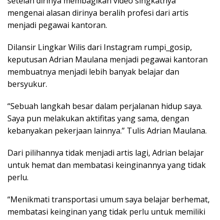
setelah dirinya membagikan video singkatnya
mengenai alasan dirinya beralih profesi dari artis
menjadi pegawai kantoran.
Dilansir Lingkar Wilis dari Instagram rumpi_gosip,
keputusan Adrian Maulana menjadi pegawai kantoran
membuatnya menjadi lebih banyak belajar dan
bersyukur.
“Sebuah langkah besar dalam perjalanan hidup saya.
Saya pun melakukan aktifitas yang sama, dengan
kebanyakan pekerjaan lainnya.” Tulis Adrian Maulana.
Dari pilihannya tidak menjadi artis lagi, Adrian belajar
untuk hemat dan membatasi keinginannya yang tidak
perlu.
“Menikmati transportasi umum saya belajar berhemat,
membatasi keinginan yang tidak perlu untuk memiliki