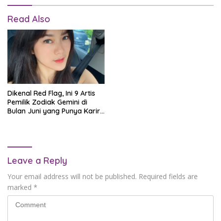
Read Also
Dikenal Red Flag, Ini 9 Artis
Pemilik Zodiak Gemini di
Bulan Juni yang Punya Karir
Mentereng!
Leave a Reply
Your email address will not be published.
Required fields are
marked
*