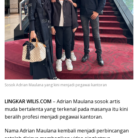
Sosok Adrian Maulana yang kini menjadi pegawai kantoran
LINGKAR WILIS.COM
– Adrian Maulana sosok artis
muda bertalenta yang terkenal pada masanya itu kini
beralih profesi menjadi pegawai kantoran.
Nama Adrian Maulana kembali menjadi perbincangan