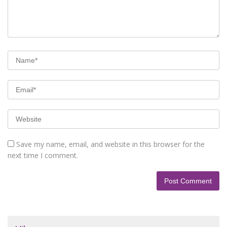
Save my name, email, and website in this browser for the
next time I comment.