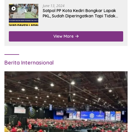
June 13, 2024
Satpol PP Kota Kediri Bongkar Lapak
PKL, Sudah Diperingatkan Tapi Tidak
Digubris
View More
Berita Internasional