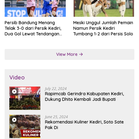
Persib Bandung Menang
Meski Unggul Jumlah Pemain
Telak 3-0 dari Persik Kediri,
Namun Persik Kediri
Dua Gol Lewat Tendangan
Tumbang 1-2 dari Persis Solo
Penalti
View More
Video
July 22, 2024
Rapimcab Gerindra Kabupaten Kediri,
Dukung Dhito Kembali Jadi Bupati
June 25, 2024
Rekomendasi Kuliner Kediri, Soto Sate
Pak Di