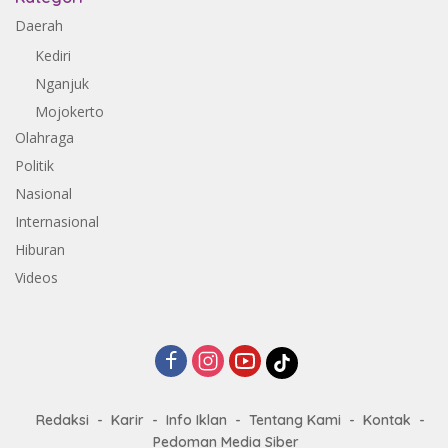
Daerah
Kediri
Nganjuk
Mojokerto
Olahraga
Politik
Nasional
Internasional
Hiburan
Videos
Redaksi
Karir
Info Iklan
Tentang Kami
Kontak
Pedoman Media Siber