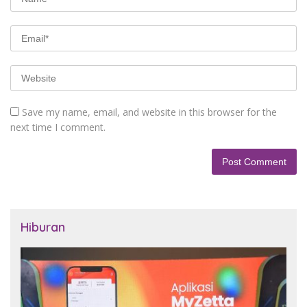
Save my name, email, and website in this browser for the
next time I comment.
Hiburan