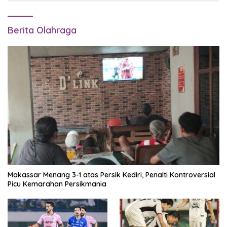
Berita Olahraga
Makassar Menang 3-1 atas Persik Kediri, Penalti Kontroversial
Picu Kemarahan Persikmania