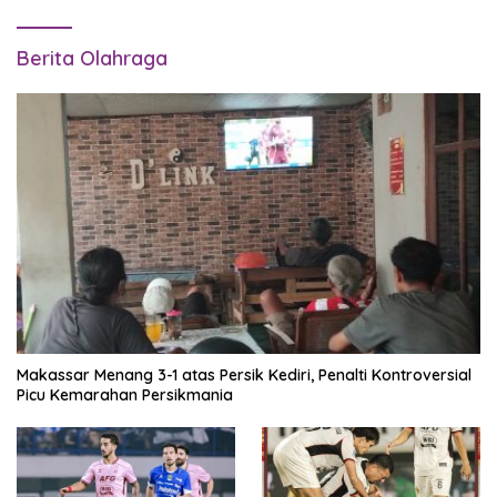
Berita Olahraga
Makassar Menang 3-1 atas Persik Kediri, Penalti Kontroversial
Picu Kemarahan Persikmania