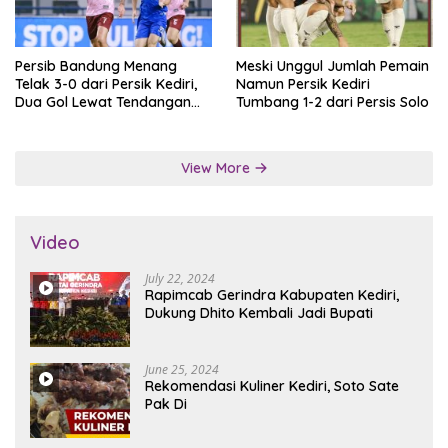
Persib Bandung Menang
Meski Unggul Jumlah Pemain
Telak 3-0 dari Persik Kediri,
Namun Persik Kediri
Dua Gol Lewat Tendangan
Tumbang 1-2 dari Persis Solo
Penalti
View More
Video
July 22, 2024
Rapimcab Gerindra Kabupaten Kediri,
Dukung Dhito Kembali Jadi Bupati
June 25, 2024
Rekomendasi Kuliner Kediri, Soto Sate
Pak Di