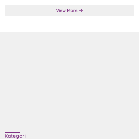
View More
Kategori