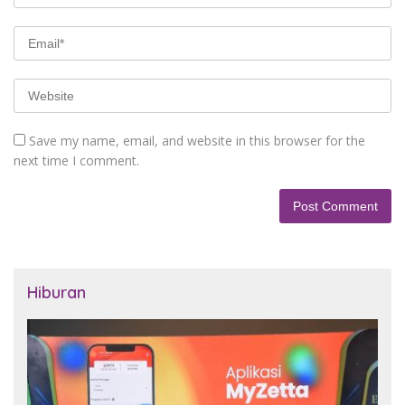
Save my name, email, and website in this browser for the
next time I comment.
Hiburan