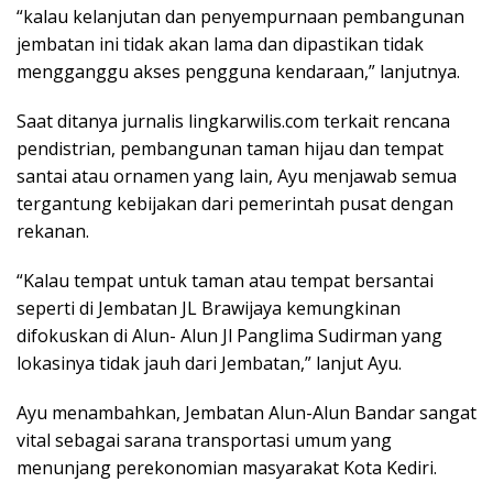
“kalau kelanjutan dan penyempurnaan pembangunan
jembatan ini tidak akan lama dan dipastikan tidak
mengganggu akses pengguna kendaraan,” lanjutnya.
Saat ditanya jurnalis lingkarwilis.com terkait rencana
pendistrian, pembangunan taman hijau dan tempat
santai atau ornamen yang lain, Ayu menjawab semua
tergantung kebijakan dari pemerintah pusat dengan
rekanan.
“Kalau tempat untuk taman atau tempat bersantai
seperti di Jembatan JL Brawijaya kemungkinan
difokuskan di Alun- Alun Jl Panglima Sudirman yang
lokasinya tidak jauh dari Jembatan,” lanjut Ayu.
Ayu menambahkan, Jembatan Alun-Alun Bandar sangat
vital sebagai sarana transportasi umum yang
menunjang perekonomian masyarakat Kota Kediri.