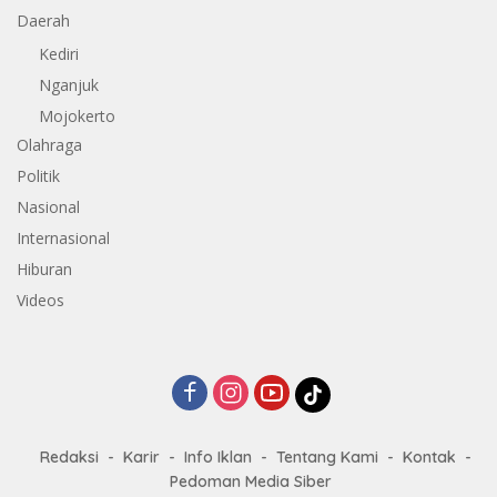
Daerah
Kediri
Nganjuk
Mojokerto
Olahraga
Politik
Nasional
Internasional
Hiburan
Videos
Redaksi
Karir
Info Iklan
Tentang Kami
Kontak
Pedoman Media Siber