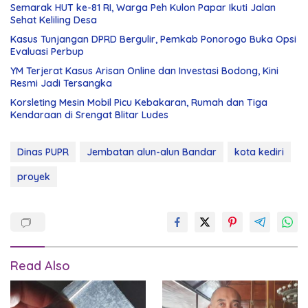
Semarak HUT ke-81 RI, Warga Peh Kulon Papar Ikuti Jalan
Sehat Keliling Desa
Kasus Tunjangan DPRD Bergulir, Pemkab Ponorogo Buka Opsi
Evaluasi Perbup
YM Terjerat Kasus Arisan Online dan Investasi Bodong, Kini
Resmi Jadi Tersangka
Korsleting Mesin Mobil Picu Kebakaran, Rumah dan Tiga
Kendaraan di Srengat Blitar Ludes
Dinas PUPR
Jembatan alun-alun Bandar
kota kediri
proyek
Read Also