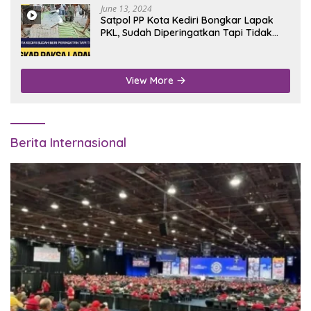
June 13, 2024
Satpol PP Kota Kediri Bongkar Lapak
PKL, Sudah Diperingatkan Tapi Tidak
Digubris
View More
Berita Internasional