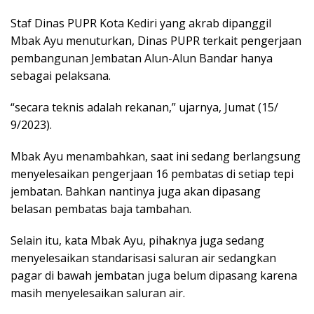
Staf Dinas PUPR Kota Kediri yang akrab dipanggil
Mbak Ayu menuturkan, Dinas PUPR terkait pengerjaan
pembangunan Jembatan Alun-Alun Bandar hanya
sebagai pelaksana.
“secara teknis adalah rekanan,” ujarnya, Jumat (15/
9/2023).
Mbak Ayu menambahkan, saat ini sedang berlangsung
menyelesaikan pengerjaan 16 pembatas di setiap tepi
jembatan. Bahkan nantinya juga akan dipasang
belasan pembatas baja tambahan.
Selain itu, kata Mbak Ayu, pihaknya juga sedang
menyelesaikan standarisasi saluran air sedangkan
pagar di bawah jembatan juga belum dipasang karena
masih menyelesaikan saluran air.