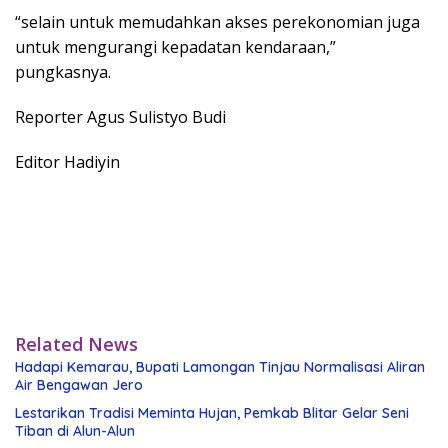
“selain untuk memudahkan akses perekonomian juga
untuk mengurangi kepadatan kendaraan,”
pungkasnya.
Reporter Agus Sulistyo Budi
Editor Hadiyin
Related News
Hadapi Kemarau, Bupati Lamongan Tinjau Normalisasi Aliran
Air Bengawan Jero
Lestarikan Tradisi Meminta Hujan, Pemkab Blitar Gelar Seni
Tiban di Alun-Alun