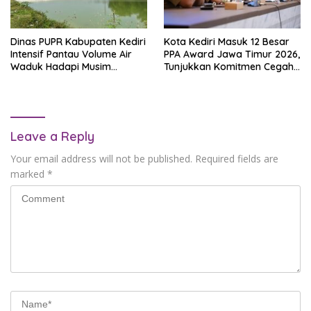
Dinas PUPR Kabupaten Kediri
Kota Kediri Masuk 12 Besar
Intensif Pantau Volume Air
PPA Award Jawa Timur 2026,
Waduk Hadapi Musim
Tunjukkan Komitmen Cegah
Kemarau
Perkawinan Anak
Leave a Reply
Your email address will not be published.
Required fields are
marked
*