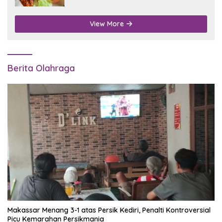
View More
Berita Olahraga
Makassar Menang 3-1 atas Persik Kediri, Penalti Kontroversial
Picu Kemarahan Persikmania