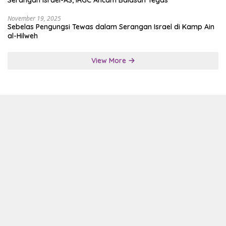
November 19, 2025
Sebelas Pengungsi Tewas dalam Serangan Israel di Kamp Ain
al-Hilweh
View More