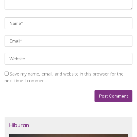
Save my name, email, and website in this browser for the
next time I comment.
Hiburan