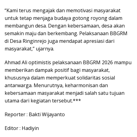
“Kami terus mengajak dan memotivasi masyarakat
untuk tetap menjaga budaya gotong royong dalam
membangun desa. Dengan kebersamaan, desa akan
semakin maju dan berkembang. Pelaksanaan BBGRM
di Desa Ringinrejo juga mendapat apresiasi dari
masyarakat,” ujarnya.
Ahmad Ali optimistis pelaksanaan BBGRM 2026 mampu
memberikan dampak positif bagi masyarakat,
khususnya dalam memperkuat solidaritas sosial
antarwarga. Menurutnya, keharmonisan dan
kebersamaan masyarakat menjadi salah satu tujuan
utama dari kegiatan tersebut.***
Reporter : Bakti Wijayanto
Editor : Hadiyin