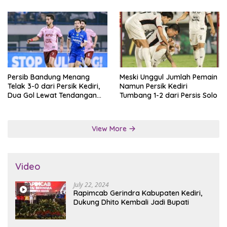
Persib Bandung Menang
Meski Unggul Jumlah Pemain
Telak 3-0 dari Persik Kediri,
Namun Persik Kediri
Dua Gol Lewat Tendangan
Tumbang 1-2 dari Persis Solo
Penalti
View More
Video
July 22, 2024
Rapimcab Gerindra Kabupaten Kediri,
Dukung Dhito Kembali Jadi Bupati