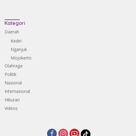
Kategori
Daerah
Kediri
Nganjuk
Mojokerto
Olahraga
Politik
Nasional
Internasional
Hiburan
Videos