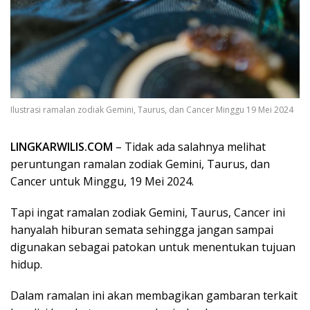
Ilustrasi ramalan zodiak Gemini, Taurus, dan Cancer Minggu 19 Mei 2024
LINGKARWILIS.COM
– Tidak ada salahnya melihat
peruntungan ramalan zodiak Gemini, Taurus, dan
Cancer untuk Minggu, 19 Mei 2024.
Tapi ingat ramalan zodiak Gemini, Taurus, Cancer ini
hanyalah hiburan semata sehingga jangan sampai
digunakan sebagai patokan untuk menentukan tujuan
hidup.
Dalam ramalan ini akan membagikan gambaran terkait