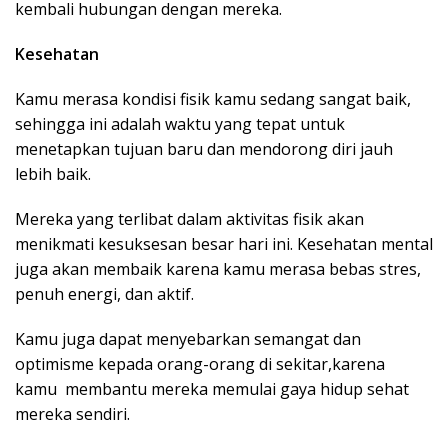
kembali hubungan dengan mereka.
Kesehatan
Kamu merasa kondisi fisik kamu sedang sangat baik,
sehingga ini adalah waktu yang tepat untuk
menetapkan tujuan baru dan mendorong diri jauh
lebih baik.
Mereka yang terlibat dalam aktivitas fisik akan
menikmati kesuksesan besar hari ini. Kesehatan mental
juga akan membaik karena kamu merasa bebas stres,
penuh energi, dan aktif.
Kamu juga dapat menyebarkan semangat dan
optimisme kepada orang-orang di sekitar,karena
kamu membantu mereka memulai gaya hidup sehat
mereka sendiri.