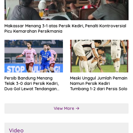
Makassar Menang 3-1 atas Persik Kediri, Penalti Kontroversial
Picu Kemarahan Persikmania
Persib Bandung Menang
Meski Unggul Jumlah Pemain
Telak 3-0 dari Persik Kediri,
Namun Persik Kediri
Dua Gol Lewat Tendangan
Tumbang 1-2 dari Persis Solo
Penalti
View More
Video