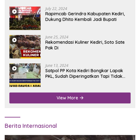
July 22, 2024
Rapimcab Gerindra Kabupaten Kediri,
Dukung Dhito Kembali Jadi Bupati
June 25, 2024
Rekomendasi Kuliner Kediri, Soto Sate
Pak Di
June 13, 2024
Satpol PP Kota Kediri Bongkar Lapak
PKL, Sudah Diperingatkan Tapi Tidak
Digubris
View More
Berita Internasional