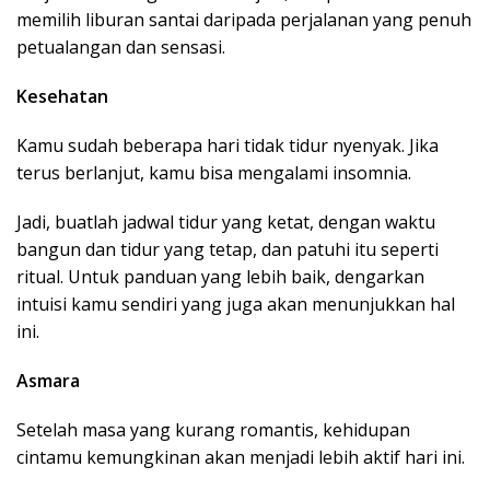
memilih liburan santai daripada perjalanan yang penuh
petualangan dan sensasi.
Kesehatan
Kamu sudah beberapa hari tidak tidur nyenyak. Jika
terus berlanjut, kamu bisa mengalami insomnia.
Jadi, buatlah jadwal tidur yang ketat, dengan waktu
bangun dan tidur yang tetap, dan patuhi itu seperti
ritual. Untuk panduan yang lebih baik, dengarkan
intuisi kamu sendiri yang juga akan menunjukkan hal
ini.
Asmara
Setelah masa yang kurang romantis, kehidupan
cintamu kemungkinan akan menjadi lebih aktif hari ini.