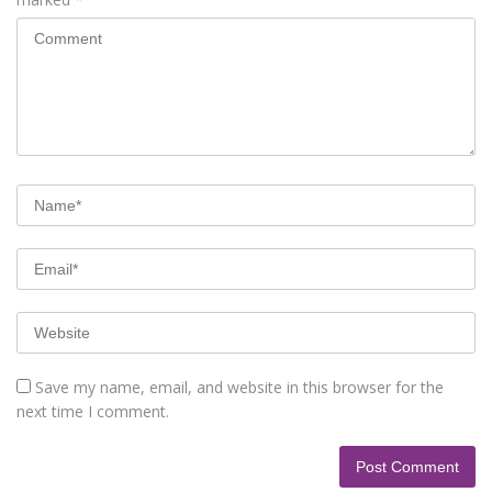
Save my name, email, and website in this browser for the
next time I comment.