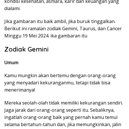
kondisi kesehatan, asmara, karir dan keuangan yang
dialami.
Jika gambaran itu baik ambil, jika buruk tinggalkan.
Berikut ini ramalan zodiak Gemini, Taurus, dan Cancer
Minggu 19 Mei 2024. ika gambaran itu
Zodiak Gemini
Umum
Kamu mungkin akan bertemu dengan orang-orang
yang menyadari kekuranganmu, tetapi tidak bisa
menerimanya!
Mereka seolah-olah tidak memiliki kekurangan sendiri.
Jaga jarak dari orang-orang seperti itu. Sebaliknya,
ingatlah orang-orang baik yang pernah kamu temui
selama bertahun-tahun dan, jika memungkinkan, jalin