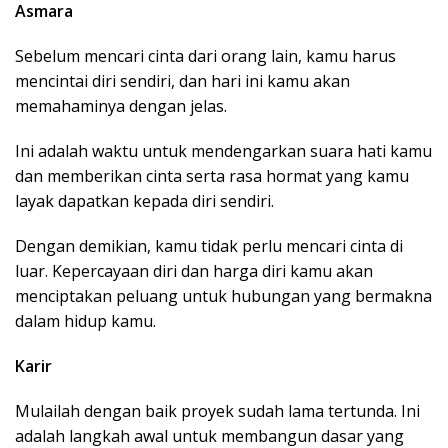
Asmara
Sebelum mencari cinta dari orang lain, kamu harus
mencintai diri sendiri, dan hari ini kamu akan
memahaminya dengan jelas.
Ini adalah waktu untuk mendengarkan suara hati kamu
dan memberikan cinta serta rasa hormat yang kamu
layak dapatkan kepada diri sendiri.
Dengan demikian, kamu tidak perlu mencari cinta di
luar. Kepercayaan diri dan harga diri kamu akan
menciptakan peluang untuk hubungan yang bermakna
dalam hidup kamu.
Karir
Mulailah dengan baik proyek sudah lama tertunda. Ini
adalah langkah awal untuk membangun dasar yang