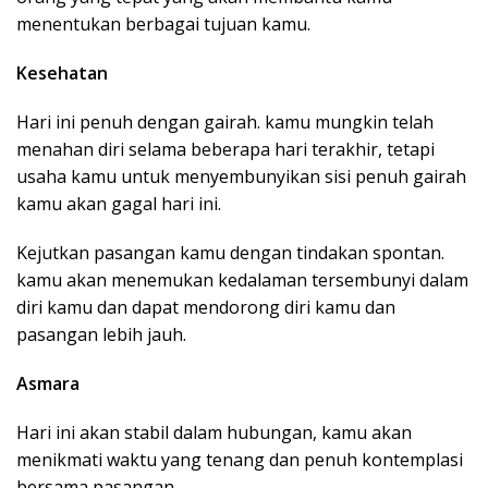
menentukan berbagai tujuan kamu.
Kesehatan
Hari ini penuh dengan gairah. kamu mungkin telah
menahan diri selama beberapa hari terakhir, tetapi
usaha kamu untuk menyembunyikan sisi penuh gairah
kamu akan gagal hari ini.
Kejutkan pasangan kamu dengan tindakan spontan.
kamu akan menemukan kedalaman tersembunyi dalam
diri kamu dan dapat mendorong diri kamu dan
pasangan lebih jauh.
Asmara
Hari ini akan stabil dalam hubungan, kamu akan
menikmati waktu yang tenang dan penuh kontemplasi
bersama pasangan.