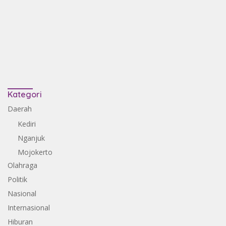
Kategori
Daerah
Kediri
Nganjuk
Mojokerto
Olahraga
Politik
Nasional
Internasional
Hiburan