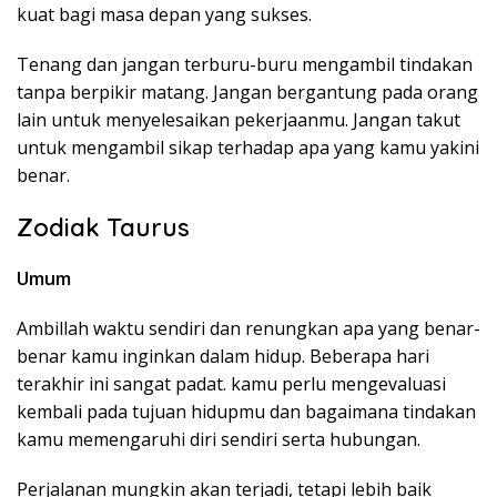
kuat bagi masa depan yang sukses.
Tenang dan jangan terburu-buru mengambil tindakan
tanpa berpikir matang. Jangan bergantung pada orang
lain untuk menyelesaikan pekerjaanmu. Jangan takut
untuk mengambil sikap terhadap apa yang kamu yakini
benar.
Zodiak Taurus
Umum
Ambillah waktu sendiri dan renungkan apa yang benar-
benar kamu inginkan dalam hidup. Beberapa hari
terakhir ini sangat padat. kamu perlu mengevaluasi
kembali pada tujuan hidupmu dan bagaimana tindakan
kamu memengaruhi diri sendiri serta hubungan.
Perjalanan mungkin akan terjadi, tetapi lebih baik