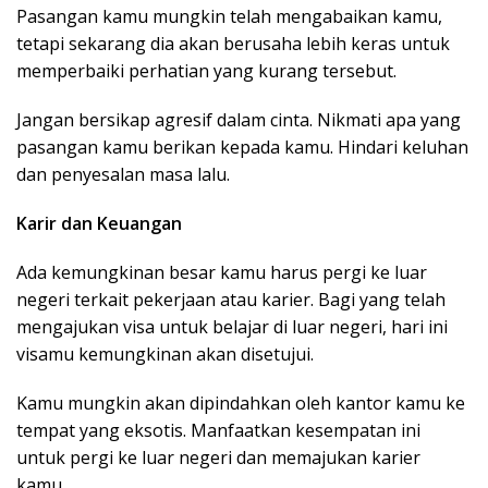
Pasangan kamu mungkin telah mengabaikan kamu,
tetapi sekarang dia akan berusaha lebih keras untuk
memperbaiki perhatian yang kurang tersebut.
Jangan bersikap agresif dalam cinta. Nikmati apa yang
pasangan kamu berikan kepada kamu. Hindari keluhan
dan penyesalan masa lalu.
Karir dan Keuangan
Ada kemungkinan besar kamu harus pergi ke luar
negeri terkait pekerjaan atau karier. Bagi yang telah
mengajukan visa untuk belajar di luar negeri, hari ini
visamu kemungkinan akan disetujui.
Kamu mungkin akan dipindahkan oleh kantor kamu ke
tempat yang eksotis. Manfaatkan kesempatan ini
untuk pergi ke luar negeri dan memajukan karier
kamu.