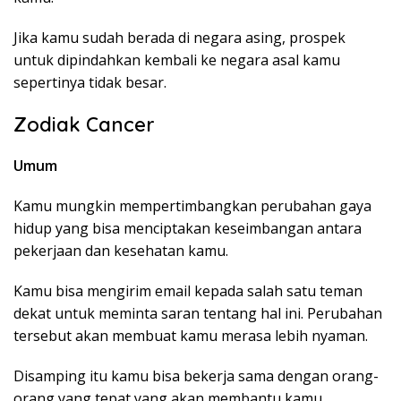
Jika kamu sudah berada di negara asing, prospek
untuk dipindahkan kembali ke negara asal kamu
sepertinya tidak besar.
Zodiak Cancer
Umum
Kamu mungkin mempertimbangkan perubahan gaya
hidup yang bisa menciptakan keseimbangan antara
pekerjaan dan kesehatan kamu.
Kamu bisa mengirim email kepada salah satu teman
dekat untuk meminta saran tentang hal ini. Perubahan
tersebut akan membuat kamu merasa lebih nyaman.
Disamping itu kamu bisa bekerja sama dengan orang-
orang yang tepat yang akan membantu kamu