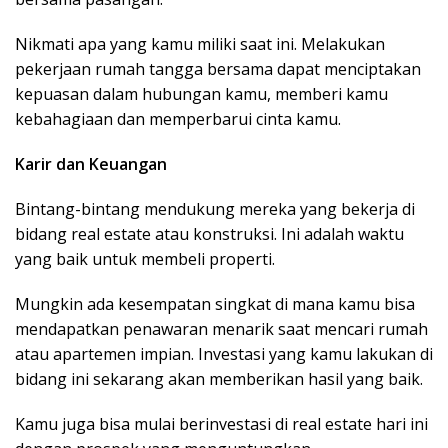
Nikmati apa yang kamu miliki saat ini. Melakukan
pekerjaan rumah tangga bersama dapat menciptakan
kepuasan dalam hubungan kamu, memberi kamu
kebahagiaan dan memperbarui cinta kamu.
Karir dan Keuangan
Bintang-bintang mendukung mereka yang bekerja di
bidang real estate atau konstruksi. Ini adalah waktu
yang baik untuk membeli properti.
Mungkin ada kesempatan singkat di mana kamu bisa
mendapatkan penawaran menarik saat mencari rumah
atau apartemen impian. Investasi yang kamu lakukan di
bidang ini sekarang akan memberikan hasil yang baik.
Kamu juga bisa mulai berinvestasi di real estate hari ini