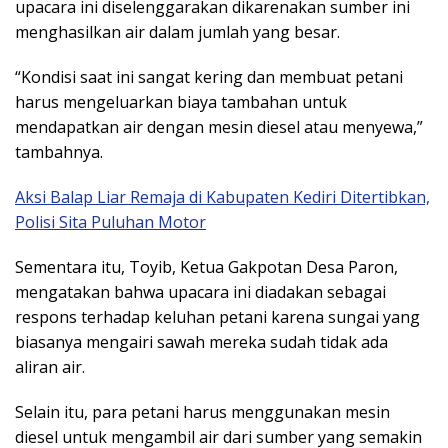
upacara ini diselenggarakan dikarenakan sumber ini
menghasilkan air dalam jumlah yang besar.
“Kondisi saat ini sangat kering dan membuat petani
harus mengeluarkan biaya tambahan untuk
mendapatkan air dengan mesin diesel atau menyewa,”
tambahnya.
Aksi Balap Liar Remaja di Kabupaten Kediri Ditertibkan,
Polisi Sita Puluhan Motor
Sementara itu, Toyib, Ketua Gakpotan Desa Paron,
mengatakan bahwa upacara ini diadakan sebagai
respons terhadap keluhan petani karena sungai yang
biasanya mengairi sawah mereka sudah tidak ada
aliran air.
Selain itu, para petani harus menggunakan mesin
diesel untuk mengambil air dari sumber yang semakin