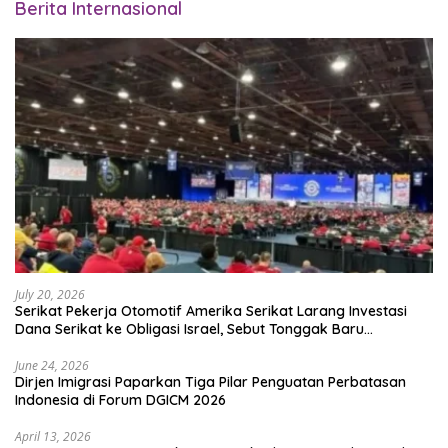
Berita Internasional
July 20, 2026
Serikat Pekerja Otomotif Amerika Serikat Larang Investasi
Dana Serikat ke Obligasi Israel, Sebut Tonggak Baru
Solidaritas untuk Palestina
June 24, 2026
Dirjen Imigrasi Paparkan Tiga Pilar Penguatan Perbatasan
Indonesia di Forum DGICM 2026
April 13, 2026