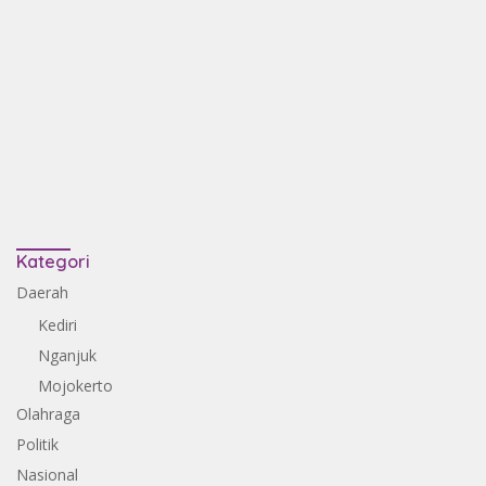
Kategori
Daerah
Kediri
Nganjuk
Mojokerto
Olahraga
Politik
Nasional