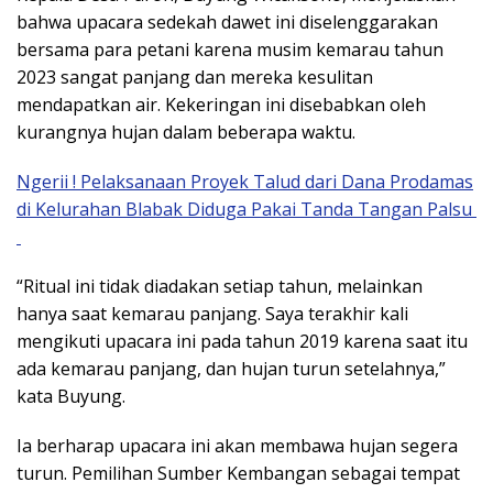
bahwa upacara sedekah dawet ini diselenggarakan
bersama para petani karena musim kemarau tahun
2023 sangat panjang dan mereka kesulitan
mendapatkan air. Kekeringan ini disebabkan oleh
kurangnya hujan dalam beberapa waktu.
Ngerii ! Pelaksanaan Proyek Talud dari Dana Prodamas
di Kelurahan Blabak Diduga Pakai Tanda Tangan Palsu
“Ritual ini tidak diadakan setiap tahun, melainkan
hanya saat kemarau panjang. Saya terakhir kali
mengikuti upacara ini pada tahun 2019 karena saat itu
ada kemarau panjang, dan hujan turun setelahnya,”
kata Buyung.
Ia berharap upacara ini akan membawa hujan segera
turun. Pemilihan Sumber Kembangan sebagai tempat