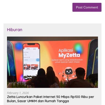
Hiburan
February 1, 2026
Zetta Luncurkan Paket Internet 50 Mbps Rp100 Ribu per
Bulan, Sasar UMKM dan Rumah Tangga