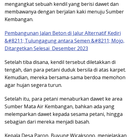
mengangkat sebuah kendil yang berisi dawet dan
membawanya dengan berjalan kaki menuju Sumber
Kembangan.
Pembangunan Jalan Beton di Jalur Alternatif Kediri
&#8211; Tulungagung antara Semen &#8211; Mojo,
Ditargetkan Selesai Desember 2023
Setelah tiba disana, kendil tersebut diletakkan di
tengah, dan para petani duduk bersila di atas karpet.
Kemudian, mereka bersama-sama berdoa memohon
agar hujan segera turun.
Setelah itu, para petani menaburkan dawet ke area
Sumber Mata Air Kembangan, bahkan ada yang
melemparkan dawet kepada sesama petani, hingga
sebagian dari mereka menjadi basah.
Kepala Desa Paron, Buyung Wicaksono, menjelaskan