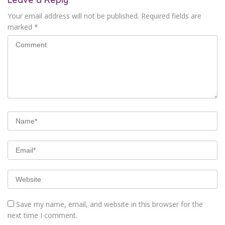
Your email address will not be published.
Required fields are
marked
*
Save my name, email, and website in this browser for the
next time I comment.