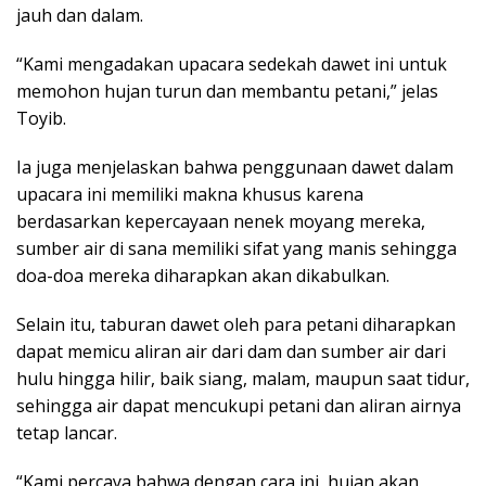
jauh dan dalam.
“Kami mengadakan upacara sedekah dawet ini untuk
memohon hujan turun dan membantu petani,” jelas
Toyib.
Ia juga menjelaskan bahwa penggunaan dawet dalam
upacara ini memiliki makna khusus karena
berdasarkan kepercayaan nenek moyang mereka,
sumber air di sana memiliki sifat yang manis sehingga
doa-doa mereka diharapkan akan dikabulkan.
Selain itu, taburan dawet oleh para petani diharapkan
dapat memicu aliran air dari dam dan sumber air dari
hulu hingga hilir, baik siang, malam, maupun saat tidur,
sehingga air dapat mencukupi petani dan aliran airnya
tetap lancar.
“Kami percaya bahwa dengan cara ini, hujan akan