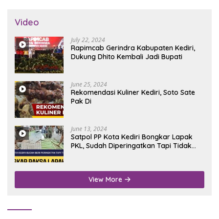
Video
July 22, 2024
Rapimcab Gerindra Kabupaten Kediri,
Dukung Dhito Kembali Jadi Bupati
June 25, 2024
Rekomendasi Kuliner Kediri, Soto Sate
Pak Di
June 13, 2024
Satpol PP Kota Kediri Bongkar Lapak
PKL, Sudah Diperingatkan Tapi Tidak
Digubris
View More