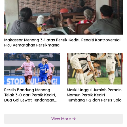
Makassar Menang 3-1 atas Persik Kediri, Penalti Kontroversial
Picu Kemarahan Persikmania
Persib Bandung Menang
Meski Unggul Jumlah Pemain
Telak 3-0 dari Persik Kediri,
Namun Persik Kediri
Dua Gol Lewat Tendangan
Tumbang 1-2 dari Persis Solo
Penalti
View More