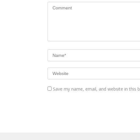
Save my name, email, and website in this 