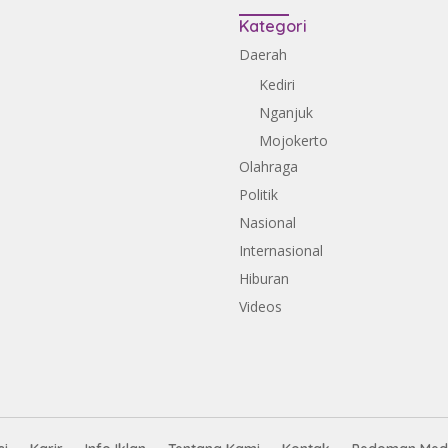
Kategori
Daerah
Kediri
Nganjuk
Mojokerto
Olahraga
Politik
Nasional
Internasional
Hiburan
Videos