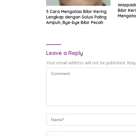
Waspadal
Bibir Ker
5 Cara Mengatasi Bibir Kering
Mengata
Lengkap dengan Solusi Paling
Ampuh, Bye-bye Bibir Pecah
Leave a Reply
Your email address will not be published.
Requ