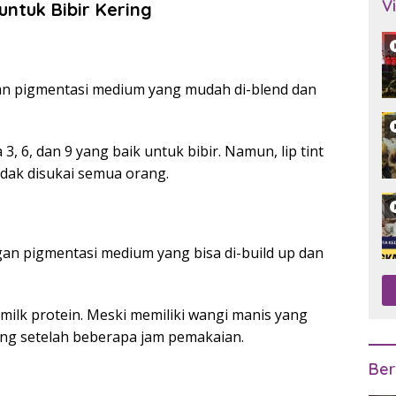
V
untuk Bibir Kering
ngan pigmentasi medium yang mudah di-blend dan
, 6, dan 9 yang baik untuk bibir. Namun, lip tint
idak disukai semua orang.
ngan pigmentasi medium yang bisa di-build up dan
ilk protein. Meski memiliki wangi manis yang
ering setelah beberapa jam pemakaian.
Ber