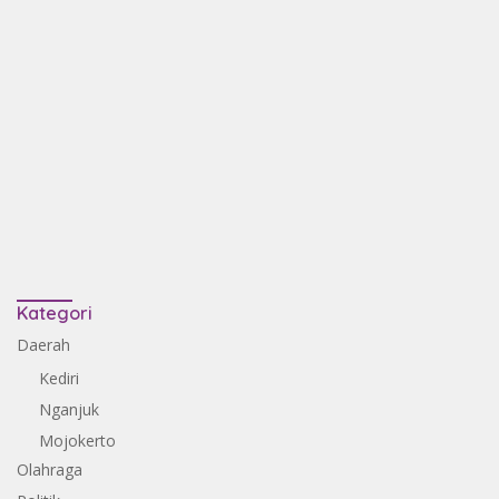
Kategori
Daerah
Kediri
Nganjuk
Mojokerto
Olahraga