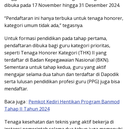
dibuka pada 17 November hingga 31 Desember 2024.
“Pendaftaran ini hanya terbuka untuk tenaga honorer,
kategori umum tidak ada,” tegasnya.
Untuk formasi pendidikan pada tahap pertama,
pendaftaran dibuka bagi guru kategori prioritas,
seperti Tenaga Honorer Kategori (THK) II yang
terdaftar di Badan Kepegawaian Nasional (BKN).
Sementara untuk tahap kedua, guru yang aktif
mengajar selama dua tahun dan terdaftar di Dapodik
serta lulusan pendidikan profesi guru (PPG) juga bisa
mendaftar.
Baca juga :
Pemkot Kediri Hentikan Program Banmod
Tahap II Tahun 2024
Tenaga kesehatan dan teknis yang aktif bekerja di