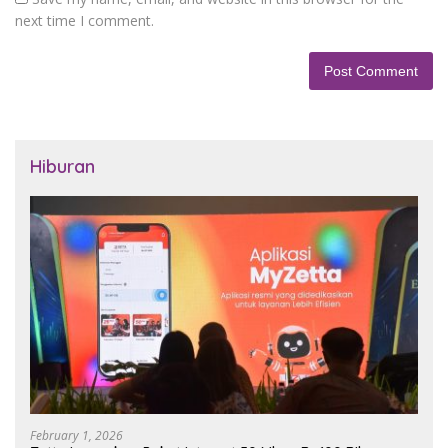
next time I comment.
Hiburan
February 1, 2026