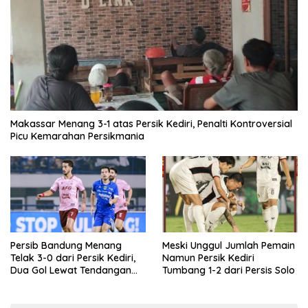
Makassar Menang 3-1 atas Persik Kediri, Penalti Kontroversial
Picu Kemarahan Persikmania
Persib Bandung Menang
Meski Unggul Jumlah Pemain
Telak 3-0 dari Persik Kediri,
Namun Persik Kediri
Dua Gol Lewat Tendangan
Tumbang 1-2 dari Persis Solo
Penalti