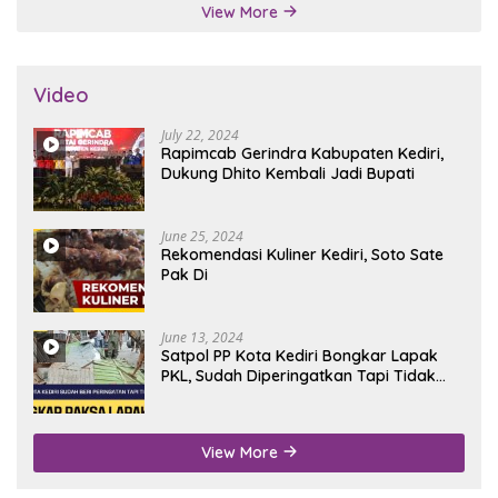
View More
Video
July 22, 2024
Rapimcab Gerindra Kabupaten Kediri,
Dukung Dhito Kembali Jadi Bupati
June 25, 2024
Rekomendasi Kuliner Kediri, Soto Sate
Pak Di
June 13, 2024
Satpol PP Kota Kediri Bongkar Lapak
PKL, Sudah Diperingatkan Tapi Tidak
Digubris
View More