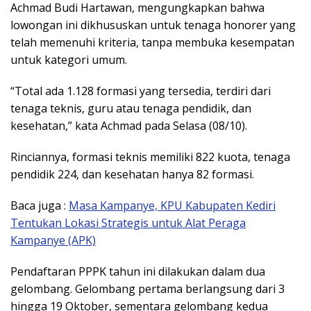
Achmad Budi Hartawan, mengungkapkan bahwa
lowongan ini dikhususkan untuk tenaga honorer yang
telah memenuhi kriteria, tanpa membuka kesempatan
untuk kategori umum.
“Total ada 1.128 formasi yang tersedia, terdiri dari
tenaga teknis, guru atau tenaga pendidik, dan
kesehatan,” kata Achmad pada Selasa (08/10).
Rinciannya, formasi teknis memiliki 822 kuota, tenaga
pendidik 224, dan kesehatan hanya 82 formasi.
Baca juga :
Masa Kampanye, KPU Kabupaten Kediri
Tentukan Lokasi Strategis untuk Alat Peraga
Kampanye (APK)
Pendaftaran PPPK tahun ini dilakukan dalam dua
gelombang. Gelombang pertama berlangsung dari 3
hingga 19 Oktober, sementara gelombang kedua