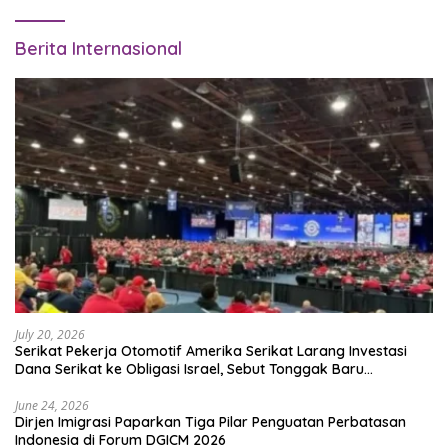
Berita Internasional
July 20, 2026
Serikat Pekerja Otomotif Amerika Serikat Larang Investasi
Dana Serikat ke Obligasi Israel, Sebut Tonggak Baru
Solidaritas untuk Palestina
June 24, 2026
Dirjen Imigrasi Paparkan Tiga Pilar Penguatan Perbatasan
Indonesia di Forum DGICM 2026