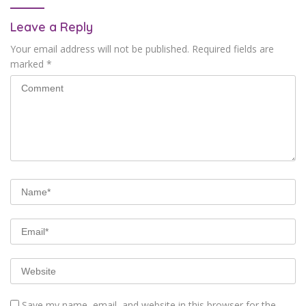
Leave a Reply
Your email address will not be published.
Required fields are
marked
*
Save my name, email, and website in this browser for the