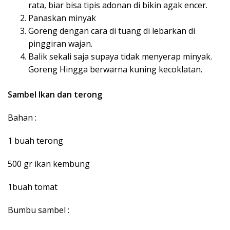
rata, biar bisa tipis adonan di bikin agak encer.
Panaskan minyak
Goreng dengan cara di tuang di lebarkan di
pinggiran wajan.
Balik sekali saja supaya tidak menyerap minyak.
Goreng Hingga berwarna kuning kecoklatan.
Sambel Ikan dan terong
Bahan :
1 buah terong
500 gr ikan kembung
1buah tomat
Bumbu sambel :