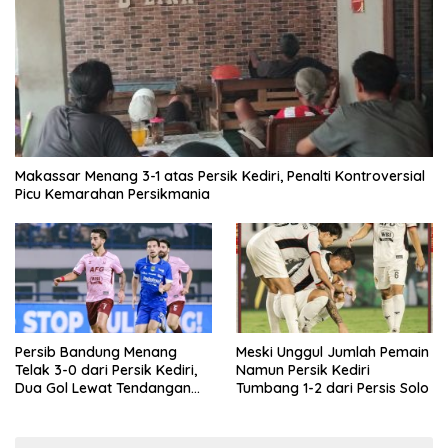
Makassar Menang 3-1 atas Persik Kediri, Penalti Kontroversial
Picu Kemarahan Persikmania
Persib Bandung Menang
Meski Unggul Jumlah Pemain
Telak 3-0 dari Persik Kediri,
Namun Persik Kediri
Dua Gol Lewat Tendangan
Tumbang 1-2 dari Persis Solo
Penalti