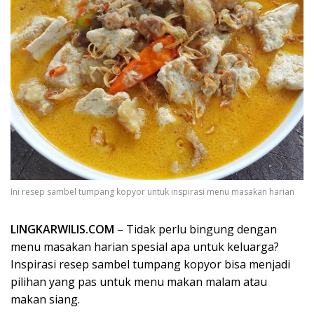
Ini resep sambel tumpang kopyor untuk inspirasi menu masakan harian
LINGKARWILIS.COM
– Tidak perlu bingung dengan
menu masakan harian spesial apa untuk keluarga?
Inspirasi resep sambel tumpang kopyor bisa menjadi
pilihan yang pas untuk menu makan malam atau
makan siang.