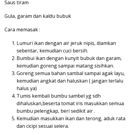
Saus tiram
Gula, garam dan kaldu bubuk
Cara memasak :
Lumuri ikan dengan air jeruk nipis, diamkan
sebentar, kemudian cuci bersih.
Bumbui ikan dengan kunyit bubuk dan garam,
kemudian goreng sampai matang sisihkan.
Goreng semua bahan sambal sampai agak layu,
kemudian angkat dan haluskan ( jangan terlalu
halus ya)
Tumis kembali bumbu sambel yg sdh
dihaluskan,beserta tomat iris masukkan semua
bumbu pelengkap, beri sedikit air .
Kemudian masukkan ikan dan terong, aduk rata
dan cicipi sesuai selera.