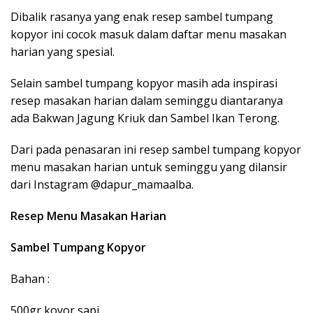
Dibalik rasanya yang enak resep sambel tumpang
kopyor ini cocok masuk dalam daftar menu masakan
harian yang spesial.
Selain sambel tumpang kopyor masih ada inspirasi
resep masakan harian dalam seminggu diantaranya
ada Bakwan Jagung Kriuk dan Sambel Ikan Terong.
Dari pada penasaran ini resep sambel tumpang kopyor
menu masakan harian untuk seminggu yang dilansir
dari Instagram @dapur_mamaalba.
Resep Menu Masakan Harian
Sambel Tumpang Kopyor
Bahan :
500gr koyor sapi