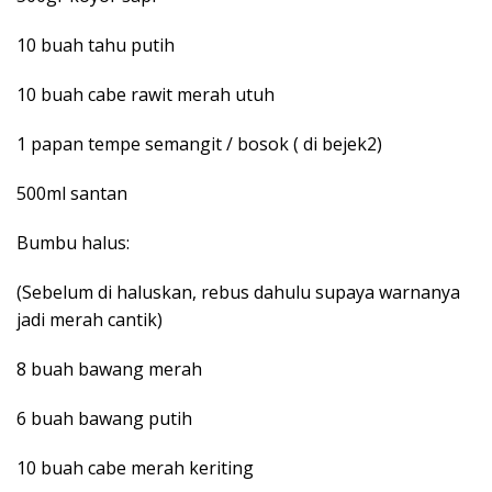
10 buah tahu putih
10 buah cabe rawit merah utuh
1 papan tempe semangit / bosok ( di bejek2)
500ml santan
Bumbu halus:
(Sebelum di haluskan, rebus dahulu supaya warnanya
jadi merah cantik)
8 buah bawang merah
6 buah bawang putih
10 buah cabe merah keriting