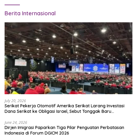
Berita Internasional
July 20, 2026
Serikat Pekerja Otomotif Amerika Serikat Larang Investasi
Dana Serikat ke Obligasi Israel, Sebut Tonggak Baru
Solidaritas untuk Palestina
June 24, 2026
Dirjen Imigrasi Paparkan Tiga Pilar Penguatan Perbatasan
Indonesia di Forum DGICM 2026