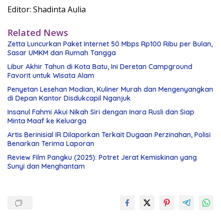
Editor: Shadinta Aulia
Related News
Zetta Luncurkan Paket Internet 50 Mbps Rp100 Ribu per Bulan,
Sasar UMKM dan Rumah Tangga
Libur Akhir Tahun di Kota Batu, Ini Deretan Campground
Favorit untuk Wisata Alam
Penyetan Lesehan Modian, Kuliner Murah dan Mengenyangkan
di Depan Kantor Disdukcapil Nganjuk
Insanul Fahmi Akui Nikah Siri dengan Inara Rusli dan Siap
Minta Maaf ke Keluarga
Artis Berinisial IR Dilaporkan Terkait Dugaan Perzinahan, Polisi
Benarkan Terima Laporan
Review Film Pangku (2025): Potret Jerat Kemiskinan yang
Sunyi dan Menghantam