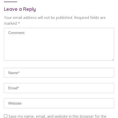
Leave a Reply
Your email address will not be published.
Required fields are
marked
*
Save my name, email, and website in this browser for the