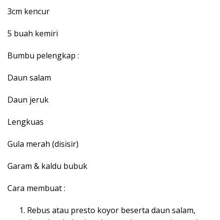
3cm kencur
5 buah kemiri
Bumbu pelengkap :
Daun salam
Daun jeruk
Lengkuas
Gula merah (disisir)
Garam & kaldu bubuk
Cara membuat :
Rebus atau presto koyor beserta daun salam,