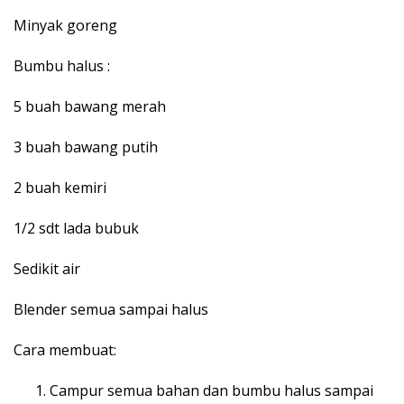
Minyak goreng
Bumbu halus :
5 buah bawang merah
3 buah bawang putih
2 buah kemiri
1/2 sdt lada bubuk
Sedikit air
Blender semua sampai halus
Cara membuat:
Campur semua bahan dan bumbu halus sampai