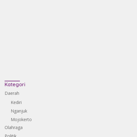
Kategori
Daerah
Kediri
Nganjuk
Mojokerto
Olahraga
Politik