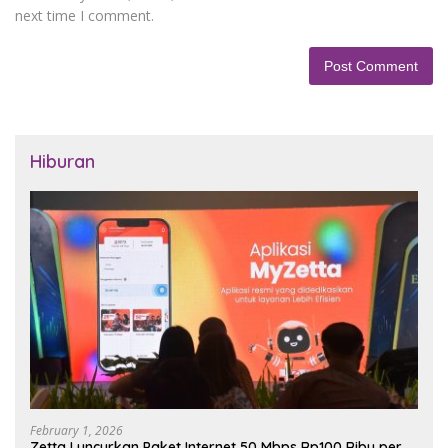
next time I comment.
Hiburan
February 1, 2026
Zetta Luncurkan Paket Internet 50 Mbps Rp100 Ribu per