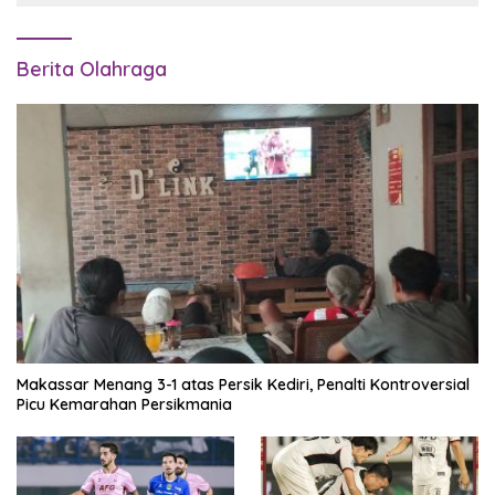
Berita Olahraga
Makassar Menang 3-1 atas Persik Kediri, Penalti Kontroversial
Picu Kemarahan Persikmania