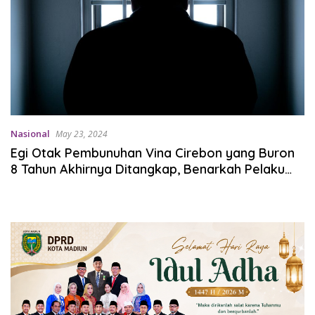
Nasional
May 23, 2024
Egi Otak Pembunuhan Vina Cirebon yang Buron
8 Tahun Akhirnya Ditangkap, Benarkah Pelaku
Sebenarnya?