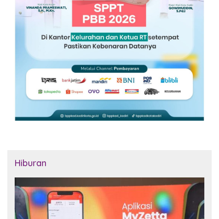
Hiburan