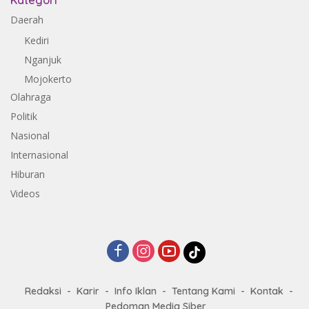
Kategori
Daerah
Kediri
Nganjuk
Mojokerto
Olahraga
Politik
Nasional
Internasional
Hiburan
Videos
Redaksi
Karir
Info Iklan
Tentang Kami
Kontak
Pedoman Media Siber