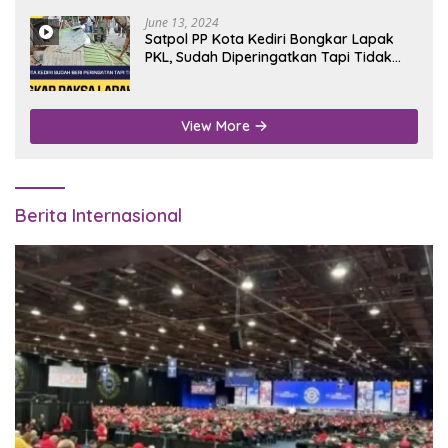
June 13, 2024
Satpol PP Kota Kediri Bongkar Lapak
PKL, Sudah Diperingatkan Tapi Tidak
Digubris
View More
Berita Internasional