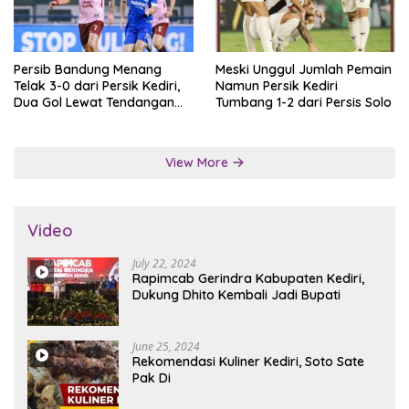
Persib Bandung Menang
Meski Unggul Jumlah Pemain
Telak 3-0 dari Persik Kediri,
Namun Persik Kediri
Dua Gol Lewat Tendangan
Tumbang 1-2 dari Persis Solo
Penalti
View More
Video
July 22, 2024
Rapimcab Gerindra Kabupaten Kediri,
Dukung Dhito Kembali Jadi Bupati
June 25, 2024
Rekomendasi Kuliner Kediri, Soto Sate
Pak Di