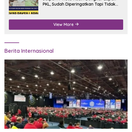
PKL, Sudah Diperingatkan Tapi Tidak
Digubris
View More
Berita Internasional