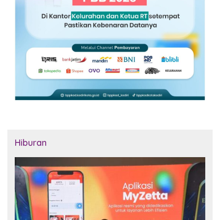
Hiburan