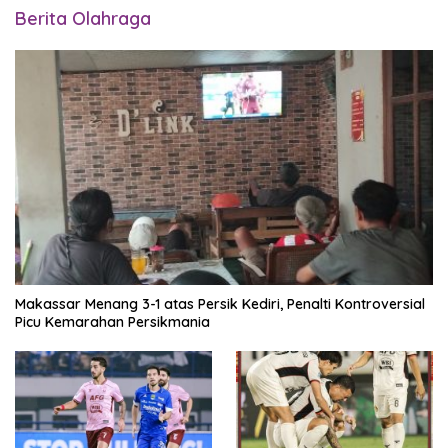
Berita Olahraga
Makassar Menang 3-1 atas Persik Kediri, Penalti Kontroversial
Picu Kemarahan Persikmania