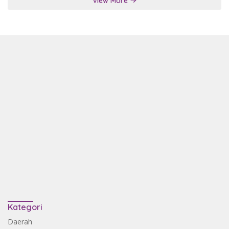
View More
Kategori
Daerah